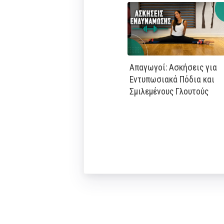
Απαγωγοί: Ασκήσεις για
Εντυπωσιακά Πόδια και
Σμιλεμένους Γλουτούς