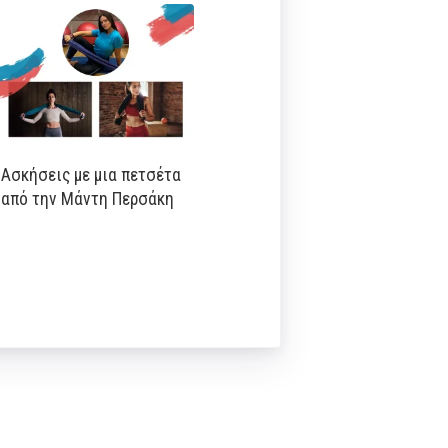
Ασκήσεις με μια πετσέτα
από την Μάντη Περσάκη