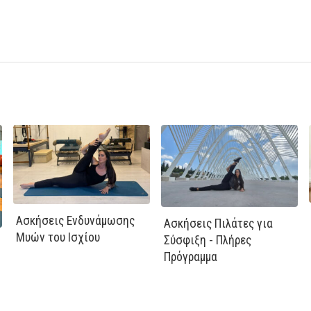
Ασκήσεις Ενδυνάμωσης
Ασκήσεις Πιλάτες για
Μυών του Ισχίου
Σύσφιξη - Πλήρες
Πρόγραμμα