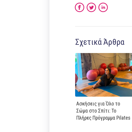
Σχετικά Άρθρα
Ασκήσεις για Όλο το
Σώμα στο Σπίτι: Το
Πλήρες Πρόγραμμα Pilates