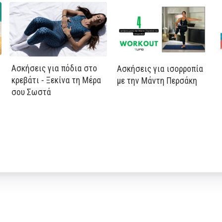
Ασκήσεις για πόδια στο
Ασκήσεις για ισορροπία
κρεβάτι - Ξεκίνα τη Μέρα
με την Μάντη Περσάκη
σου Σωστά