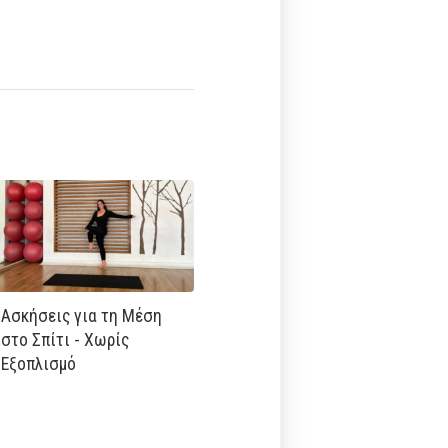
Ασκήσεις για τη Μέση
στο Σπίτι - Χωρίς
Εξοπλισμό