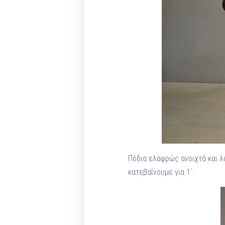
Πόδια ελαφρώς ανοιχτά και λ
κατεβαίνουμε για 1΄.