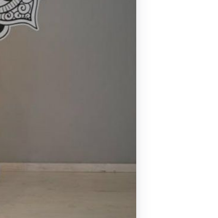
Pilates by Mandy
FACEBOOK N.ΨΥΧΙΚΟΥ
Pilates by Mandy
FACEBOOK N.ΜΑΚΡΗΣ
Pilates by Mandy
FACEBOOK ΚΟΡΥΔΑΛΛΟΥ
Pilates by Mandy
FACEBOOK ΠΕΡΙΣΤΕΡΊΟΥ
Pilates by Mandy
FACEBOOK ΠΕΎΚΗΣ
ΚΑΝΑΛΙ YOUTUBE