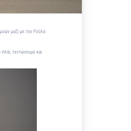
μυών μαζί με την Ρούλα
 πλάι, τεντώνουμε και