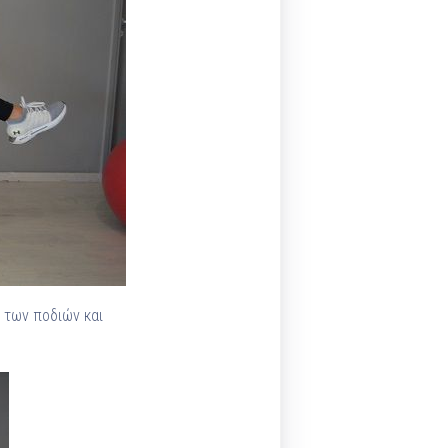
 των ποδιών και