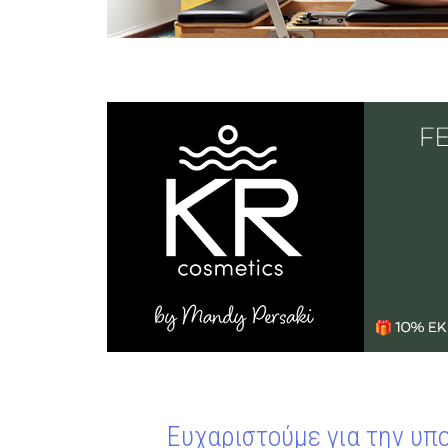
Ευχαριστούμε για την υπ