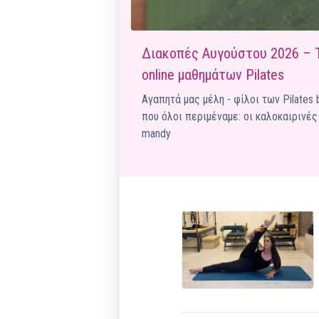
Διακοπές Αυγούστου 2026 – 
online μαθημάτων Pilates
Αγαπητά μας μέλη - φίλοι των Pilates
που όλοι περιμέναμε: οι καλοκαιρινέ
mandy