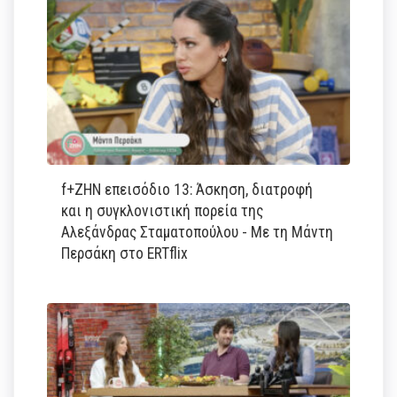
f+ΖΗΝ επεισόδιο 13: Άσκηση, διατροφή
και η συγκλονιστική πορεία της
Αλεξάνδρας Σταματοπούλου - Με τη Μάντη
Περσάκη στο ERTflix