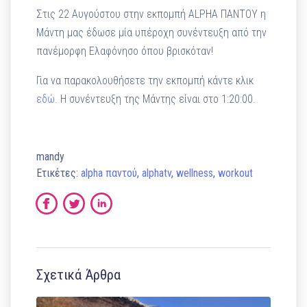
Στις 22 Αυγούστου στην εκπομπή ALPHA ΠΑΝΤΟΥ η
Μάντη μας έδωσε μία υπέροχη συνέντευξη από την
πανέμορφη Ελαφόνησο όπου βρισκόταν!
Για να παρακολουθήσετε την εκπομπή κάντε κλικ
εδώ
. Η συνέντευξη της Μάντης είναι στο 1:20:00.
mandy
Ετικέτες:
alpha παντού
,
alphatv
,
wellness
,
workout
Σχετικά Άρθρα