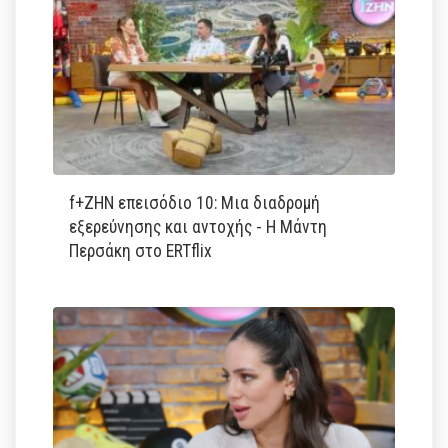
f+ΖΗΝ επεισόδιο 10: Μια διαδρομή
εξερεύνησης και αντοχής - Η Μάντη
Περσάκη στο ERTflix