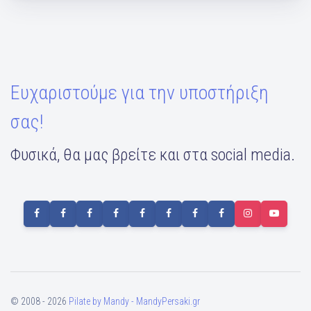
Ευχαριστούμε για την υποστήριξη
σας!
Φυσικά, θα μας βρείτε και στα social media.
© 2008 - 2026
Pilate by Mandy - MandyPersaki.gr