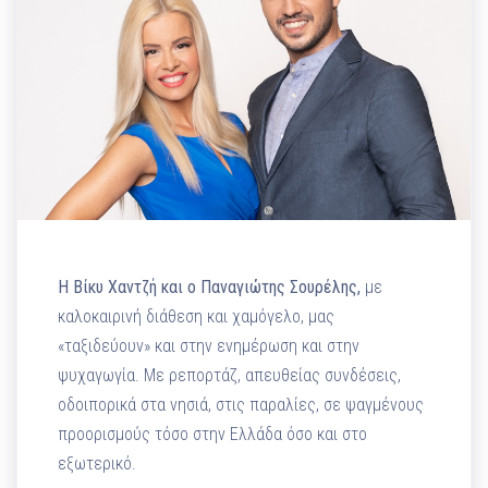
Η Βίκυ Χαντζή και ο Παναγιώτης Σουρέλης,
με
καλοκαιρινή διάθεση και χαμόγελο, μας
«ταξιδεύουν» και στην ενημέρωση και στην
ψυχαγωγία. Με ρεπορτάζ, απευθείας συνδέσεις,
οδοιπορικά στα νησιά, στις παραλίες, σε ψαγμένους
προορισμούς τόσο στην Ελλάδα όσο και στο
εξωτερικό.