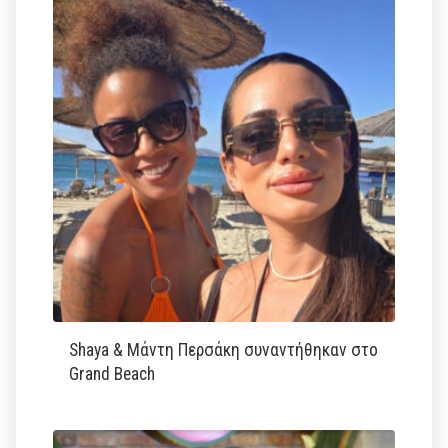
Shaya & Μάντη Περσάκη συναντήθηκαν στο
Grand Beach