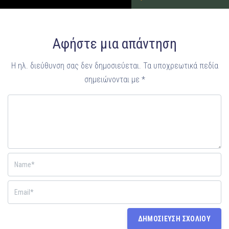
Αφήστε μια απάντηση
Η ηλ. διεύθυνση σας δεν δημοσιεύεται.
Τα υποχρεωτικά πεδία
σημειώνονται με
*