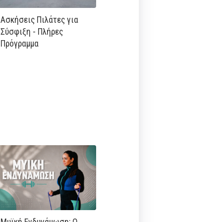
Ασκήσεις Πιλάτες για
Σύσφιξη - Πλήρες
Πρόγραμμα