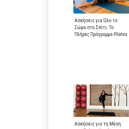
Ασκήσεις για Όλο το
Σώμα στο Σπίτι: Το
Πλήρες Πρόγραμμα Pilates
Ασκήσεις για τη Μέση