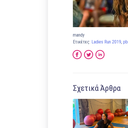
mandy
Ετικέτες:
Ladies Run 2019
,
pb
Σχετικά Άρθρα