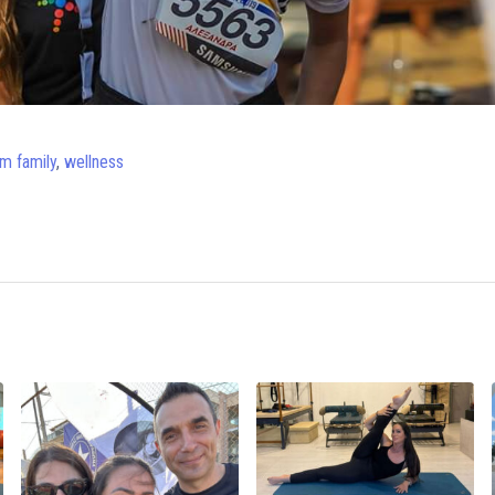
m family
,
wellness