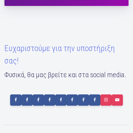
το σώμα με 2 μικρές Exercise Balls
Ευχαριστούμε για την υποστήριξη
σας!
Φυσικά, θα μας βρείτε και στα social media.