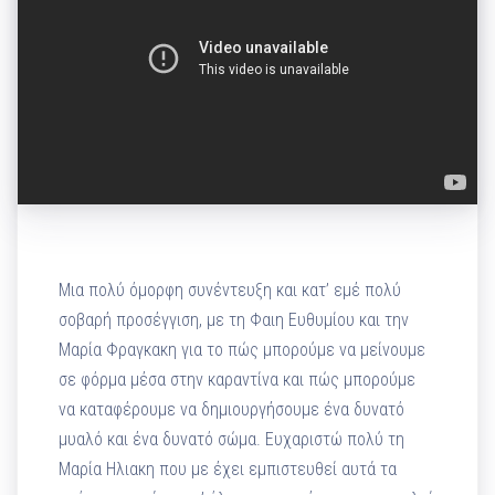
Μια πολύ όμορφη συνέντευξη και κατ’ εμέ πολύ
σοβαρή προσέγγιση, με τη Φαιη Ευθυμίου και την
Μαρία Φραγκακη για το πώς μπορούμε να μείνουμε
σε φόρμα μέσα στην καραντίνα και πώς μπορούμε
να καταφέρουμε να δημιουργήσουμε ένα δυνατό
μυαλό και ένα δυνατό σώμα. Ευχαριστώ πολύ τη
Μαρία Ηλιακη που με έχει εμπιστευθεί αυτά τα