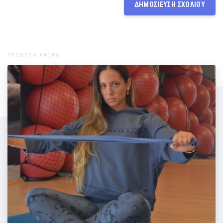
ΕΠΟΜΕΝΟ ΑΡΘΡΟ
Πόνος στη πλάτη: Ασκήσεις για να τον