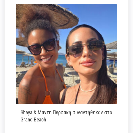
Shaya & Μάντη Περσάκη συναντήθηκαν στο
Grand Beach