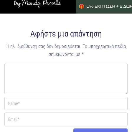
Αφήστε μια απάντηση
Η ηλ. διεύθυνση σας δεν δημοσιεύεται.
Τα υποχρεωτικά πεδία
σημειώνονται με
*