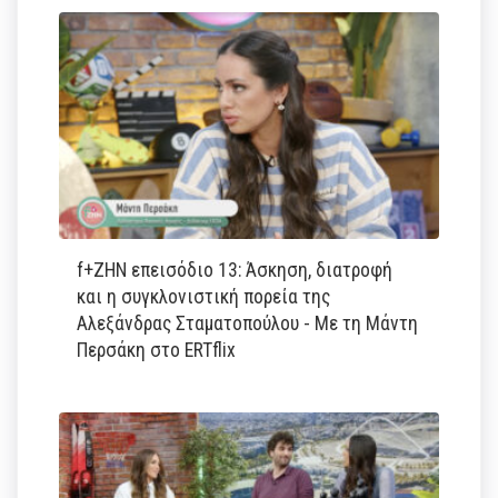
f+ΖΗΝ επεισόδιο 13: Άσκηση, διατροφή
και η συγκλονιστική πορεία της
Αλεξάνδρας Σταματοπούλου - Με τη Μάντη
Περσάκη στο ERTflix