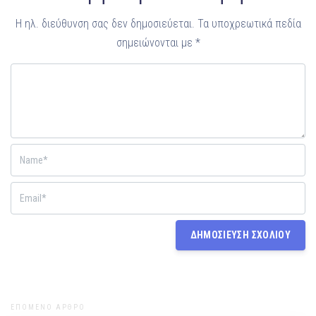
Η ηλ. διεύθυνση σας δεν δημοσιεύεται.
Τα υποχρεωτικά πεδία
σημειώνονται με
*
ΕΠΟΜΕΝΟ ΑΡΘΡΟ