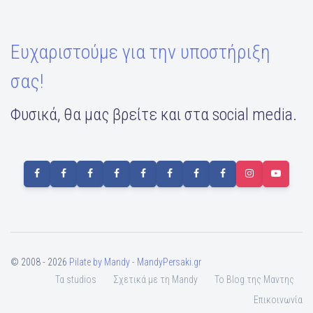
Ευχαριστούμε για την υποστήριξη
σας!
Φυσικά, θα μας βρείτε και στα social media.
© 2008 - 2026
Pilate by Mandy - MandyPersaki.gr
Τα studios
Σχετικά με τη Mandy
To Blog της Μαντης
Επικοινωνία