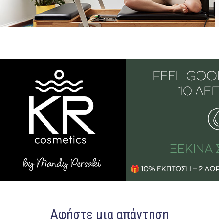
Αφήστε μια απάντηση