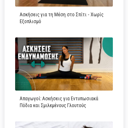
Ασκήσεις για τη Μέση στο Σπίτι - Χωρίς
Εξοπλισμό
Απαγωγοί: Ασκήσεις για Εντυπωσιακά
Πόδια και Σμιλεμένους Γλουτούς