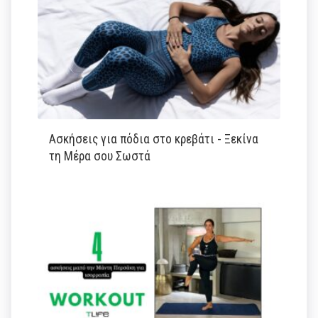
Ασκήσεις για πόδια στο κρεβάτι - Ξεκίνα
τη Μέρα σου Σωστά