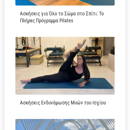
Ασκήσεις για Όλο το Σώμα στο Σπίτι: Το
Πλήρες Πρόγραμμα Pilates
Ασκήσεις Ενδυνάμωσης Μυών του Ισχίου