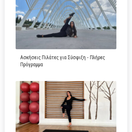
Ασκήσεις Πιλάτες για Σύσφιξη - Πλήρες
Πρόγραμμα