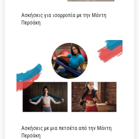
Ασκήσεις για ισορροπία με την Μάντη
Περσάκη
Ασκήσεις με μια πετσέτα από την Μάντη
Περσάκη