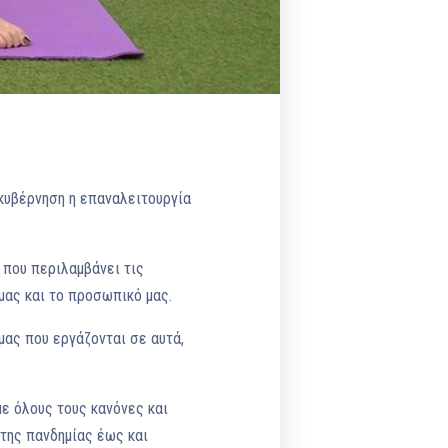
κυβέρνηση η επαναλειτουργία
 που περιλαμβάνει τις
μας και το προσωπικό μας.
μας που εργάζονται σε αυτά,
με όλους τους κανόνες και
 της πανδημίας έως και