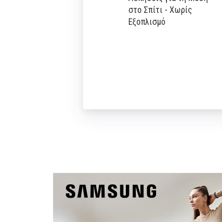
στο Σπίτι - Χωρίς
Εξοπλισμό