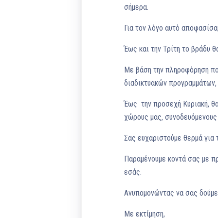
σήμερα.
Για τον λόγο αυτό αποφασίσα
Έως και την Τρίτη το βράδυ 
Με βάση την πληροφόρηση πο
διαδικτυακών προγραμμάτων, 
Έως την προσεχή Κυριακή, θα
χώρους μας, συνοδευόμενους 
Σας ευχαριστούμε θερμά για 
Παραμένουμε κοντά σας με πρ
εσάς.
Ανυπομονώντας να σας δούμε 
Με εκτίμηση,