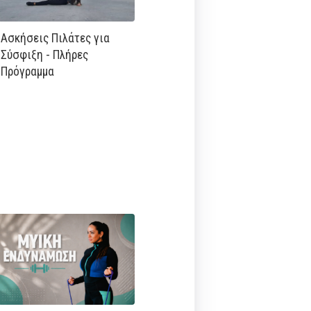
Ασκήσεις Πιλάτες για
Σύσφιξη - Πλήρες
Πρόγραμμα