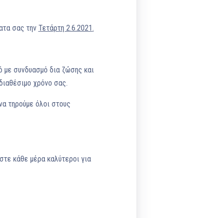
ματα σας την
Τετάρτη 2.6.2021
.
 με συνδυασμό δια ζώσης και
διαθέσιμο χρόνο σας.
να τηρούμε όλοι στους
στε κάθε μέρα καλύτεροι για