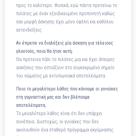
προς το καλύτερο. Φυσικά, εγώ πάντα προτείνω το
πιλάτες με έναν εξειδικευμένο προπονητή καθώς
σαν μορφή άσκησης έχει μόνο οφέλη και καθόλου
αντενδείξεις.
Αν έπρεπε να διαλέξεις μία άσκηση για τέλειους
γλουτούς, ποια θα ήταν αυτή;
Θα πρότεινα πάλι το πιλάτες μια και έχει άπειρες
ασκήσεις που εστιάζουν στο συγκεκριμένο σημείο
του σώματος με εντυπωσιακά αποτελέσματα.
Ποιο το μεγαλύτερο λάθος που κάνουμε οι γυναίκες
στη γυμναστική μας και δεν βλέπουμε
αποτελέσματα;
Το μεγαλύτερο λάθος είναι ότι δεν υπάρχει
συνέπεια. Δυστυχώς, οι γυναίκες που δεν
ακολουθούν ένα σταθερό πρόγραμμα εκγύμνασης