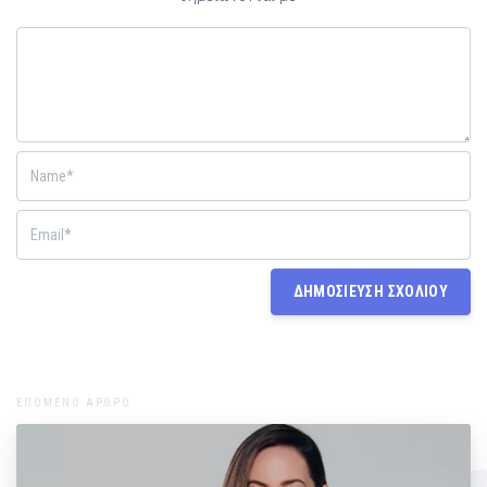
ΕΠΟΜΕΝΟ ΑΡΘΡΟ