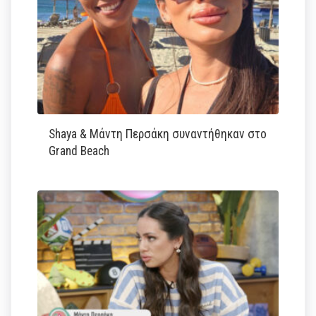
Shaya & Μάντη Περσάκη συναντήθηκαν στο
Grand Beach