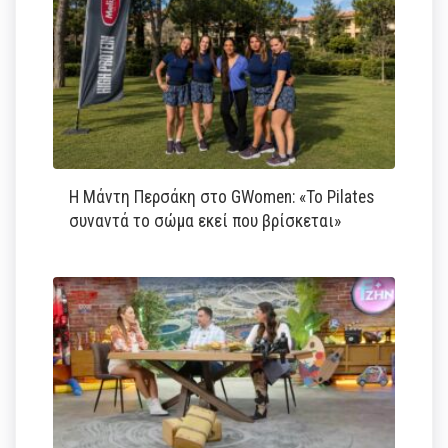
Η Μάντη Περσάκη στο GWomen: «Το Pilates
συναντά το σώμα εκεί που βρίσκεται»