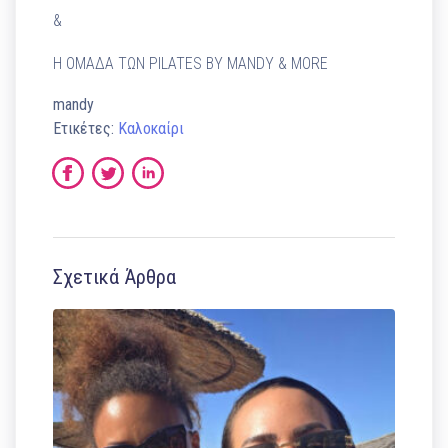
&
Η ΟΜΑΔΑ ΤΩΝ PILATES BY MANDY & MORE
mandy
Ετικέτες:
Καλοκαίρι
Σχετικά Άρθρα