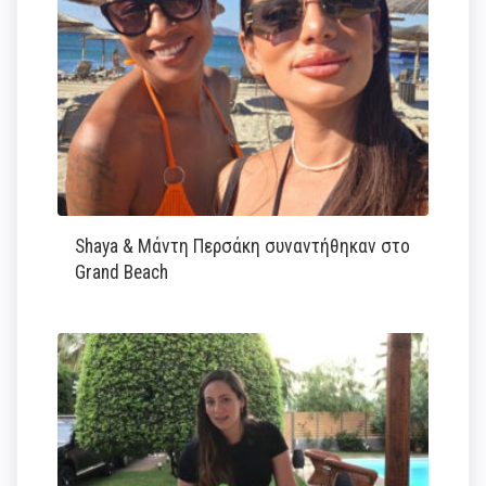
Shaya & Μάντη Περσάκη συναντήθηκαν στο
Grand Beach