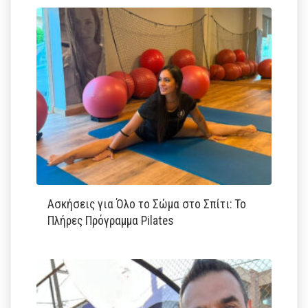
Ασκήσεις για Όλο το Σώμα στο Σπίτι: Το
Πλήρες Πρόγραμμα Pilates