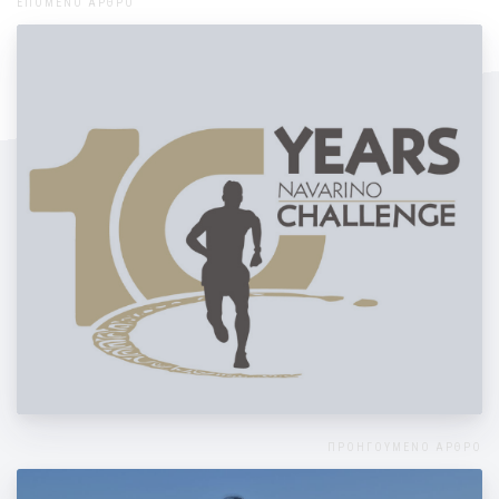
ΕΠΟΜΕΝΟ ΑΡΘΡΟ
Navarino Challenge 2022
ΠΡΟΗΓΟΥΜΕΝΟ ΑΡΘΡΟ