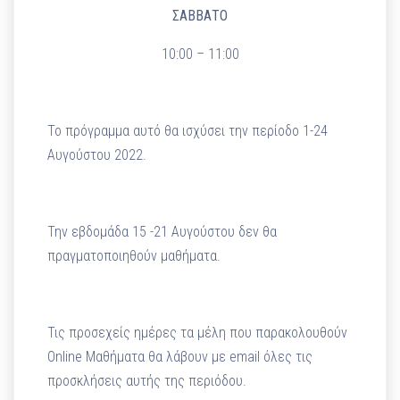
ΣΑΒΒΑΤΟ
10:00 – 11:00
Το πρόγραμμα αυτό θα ισχύσει την περίοδο 1-24
Αυγούστου 2022.
Την εβδομάδα 15 -21 Αυγούστου δεν θα
πραγματοποιηθούν μαθήματα.
Τις προσεχείς ημέρες τα μέλη που παρακολουθούν
Online Μαθήματα θα λάβουν με email όλες τις
προσκλήσεις αυτής της περιόδου.