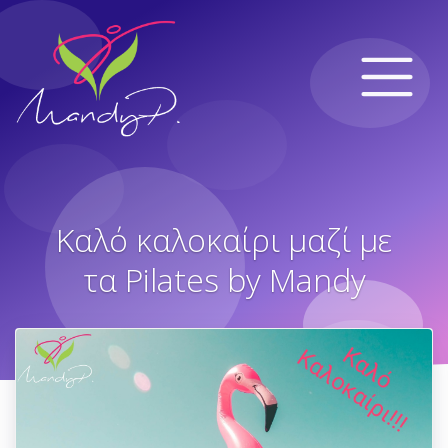
Καλό καλοκαίρι μαζί με
τα Pilates by Mandy