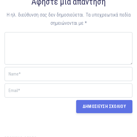
Αφήστε μια απάντηση
Η ηλ. διεύθυνση σας δεν δημοσιεύεται.
Τα υποχρεωτικά πεδία
σημειώνονται με
*