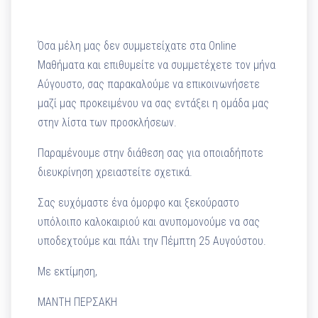
Όσα μέλη μας δεν συμμετείχατε στα Online
Μαθήματα και επιθυμείτε να συμμετέχετε τον μήνα
Αύγουστο, σας παρακαλούμε να επικοινωνήσετε
μαζί μας προκειμένου να σας εντάξει η ομάδα μας
στην λίστα των προσκλήσεων.
Παραμένουμε στην διάθεση σας για οποιαδήποτε
διευκρίνηση χρειαστείτε σχετικά.
Σας ευχόμαστε ένα όμορφο και ξεκούραστο
υπόλοιπο καλοκαιριού και ανυπομονούμε να σας
υποδεχτούμε και πάλι την Πέμπτη 25 Αυγούστου.
Με εκτίμηση,
ΜΑΝΤΗ ΠΕΡΣΑΚΗ