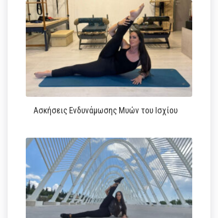
Ασκήσεις Ενδυνάμωσης Μυών του Ισχίου