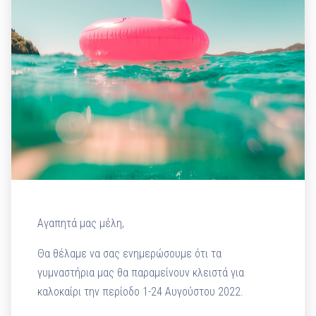
Αγαπητά μας μέλη,
Θα θέλαμε να σας ενημερώσουμε ότι τα
γυμναστήρια μας θα παραμείνουν κλειστά για
καλοκαίρι την περίοδο 1-24 Αυγούστου 2022.