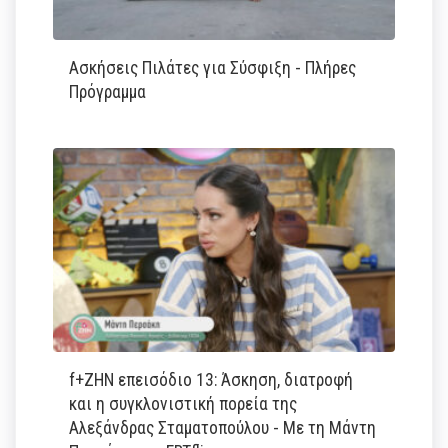
Ασκήσεις Πιλάτες για Σύσφιξη - Πλήρες
Πρόγραμμα
f+ΖΗΝ επεισόδιο 13: Άσκηση, διατροφή
και η συγκλονιστική πορεία της
Αλεξάνδρας Σταματοπούλου - Με τη Μάντη