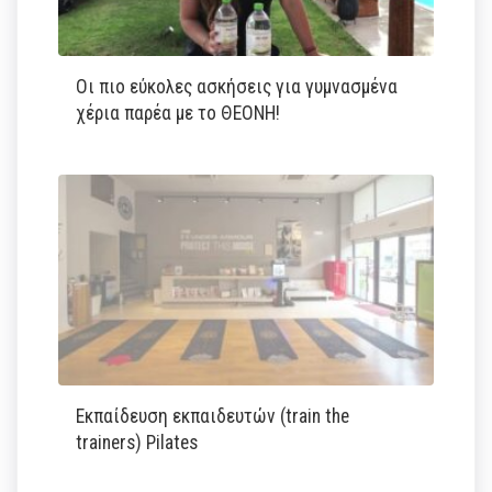
Οι πιο εύκολες ασκήσεις για γυμνασμένα
χέρια παρέα με το ΘΕΟΝΗ!
Εκπαίδευση εκπαιδευτών (train the
trainers) Pilates