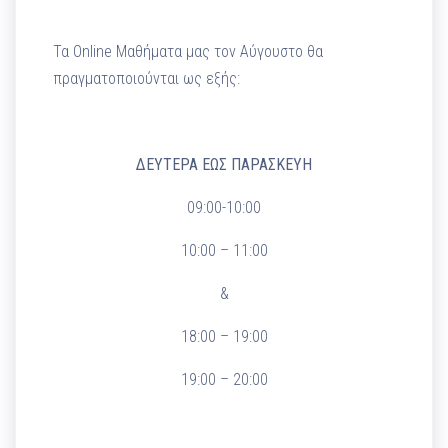
Τα Online Μαθήματα μας τον Αύγουστο θα
πραγματοποιούνται ως εξής:
ΔΕΥΤΕΡΑ ΕΩΣ ΠΑΡΑΣΚΕΥΗ
09:00-10:00
10:00 – 11:00
&
18:00 – 19:00
19:00 – 20:00