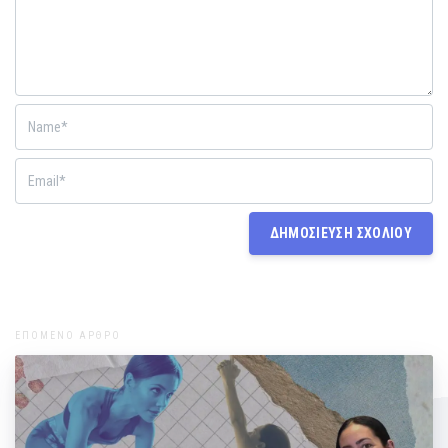
ΕΠΟΜΕΝΟ ΑΡΘΡΟ