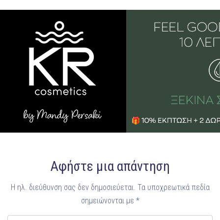
Αφήστε μια απάντηση
Η ηλ. διεύθυνση σας δεν δημοσιεύεται.
Τα υποχρεωτικά πεδία
σημειώνονται με
*