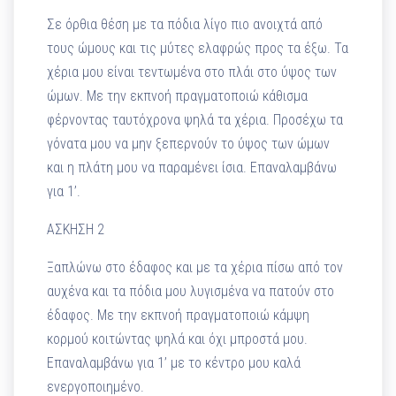
Σε όρθια θέση με τα πόδια λίγο πιο ανοιχτά από
τους ώμους και τις μύτες ελαφρώς προς τα έξω. Τα
χέρια μου είναι τεντωμένα στο πλάι στο ύψος των
ώμων. Με την εκπνοή πραγματοποιώ κάθισμα
φέρνοντας ταυτόχρονα ψηλά τα χέρια. Προσέχω τα
γόνατα μου να μην ξεπερνούν το ύψος των ώμων
και η πλάτη μου να παραμένει ίσια. Επαναλαμβάνω
για 1’.
ΑΣΚΗΣΗ 2
Ξαπλώνω στο έδαφος και με τα χέρια πίσω από τον
αυχένα και τα πόδια μου λυγισμένα να πατούν στο
έδαφος. Με την εκπνοή πραγματοποιώ κάμψη
κορμού κοιτώντας ψηλά και όχι μπροστά μου.
Επαναλαμβάνω για 1’ με το κέντρο μου καλά
ενεργοποιημένο.