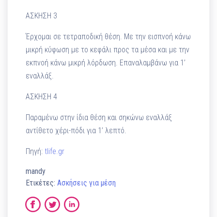
ΑΣΚΗΣΗ 3
Έρχομαι σε τετραποδική θέση. Με την εισπνοή κάνω
μικρή κύφωση με το κεφάλι προς τα μέσα και με την
εκπνοή κάνω μικρή λόρδωση. Επαναλαμβάνω για 1’
εναλλάξ.
ΑΣΚΗΣΗ 4
Παραμένω στην ίδια θέση και σηκώνω εναλλάξ
αντίθετο χέρι-πόδι για 1’ λεπτό.
Πηγή:
tlife.gr
mandy
Ετικέτες:
Ασκήσεις για μέση