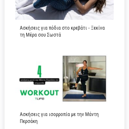
Ασκήσεις για πόδια στο κρεβάτι - Ξεκίνα
τη Μέρα σου Σωστά
Ασκήσεις για ισορροπία με την Μάντη
Περσάκη