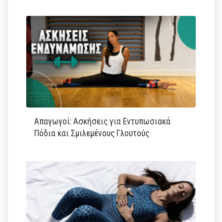
Απαγωγοί: Ασκήσεις για Εντυπωσιακά
Πόδια και Σμιλεμένους Γλουτούς