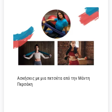
Ασκήσεις με μια πετσέτα από την Μάντη
Περσάκη