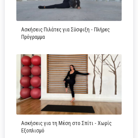
Ασκήσεις Πιλάτες για Σύσφιξη - Πλήρες
Πρόγραμμα
Ασκήσεις για τη Μέση στο Σπίτι - Χωρίς
Εξοπλισμό