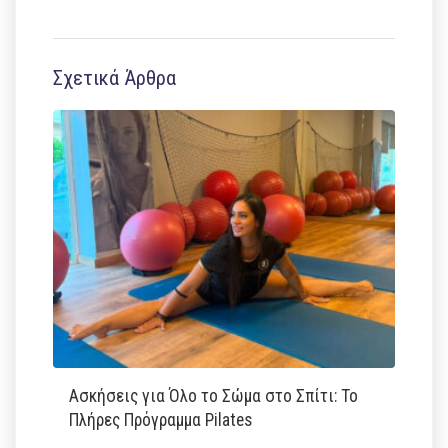
Σχετικά Άρθρα
Ασκήσεις για Όλο το Σώμα στο Σπίτι: Το
Πλήρες Πρόγραμμα Pilates