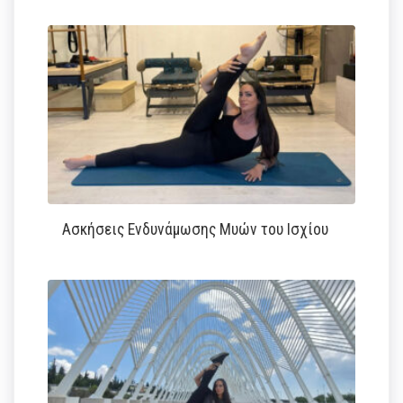
Ασκήσεις Ενδυνάμωσης Μυών του Ισχίου