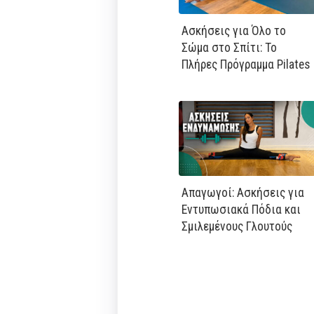
Ασκήσεις για Όλο το
Σώμα στο Σπίτι: Το
Πλήρες Πρόγραμμα Pilates
Απαγωγοί: Ασκήσεις για
Εντυπωσιακά Πόδια και
Σμιλεμένους Γλουτούς