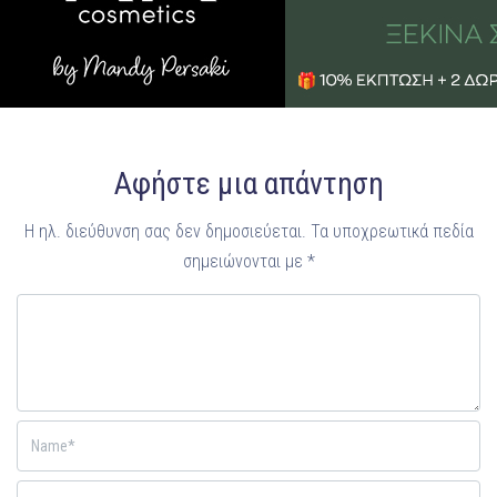
Αφήστε μια απάντηση
Η ηλ. διεύθυνση σας δεν δημοσιεύεται.
Τα υποχρεωτικά πεδία
σημειώνονται με
*