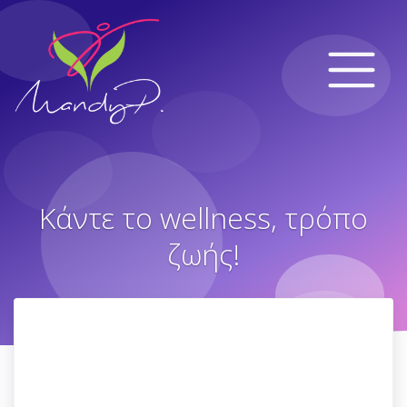
Κάντε το wellness, τρόπο
ζωής!