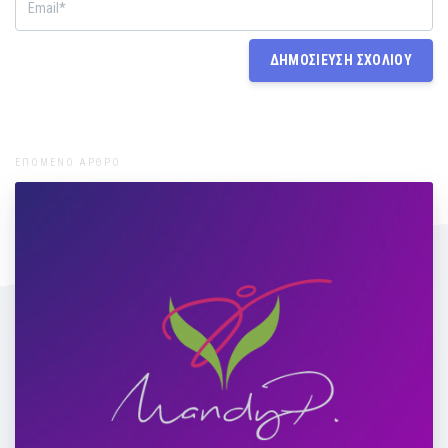
ΕΠΟΜΕΝΟ ΑΡΘΡΟ