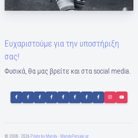
Ευχαριστούμε για την υποστήριξη
σας!
Φυσικά, θα μας βρείτε και στα social media.
© 2008 - 2026
Pilate by Mandy - MandyPersaki.gr