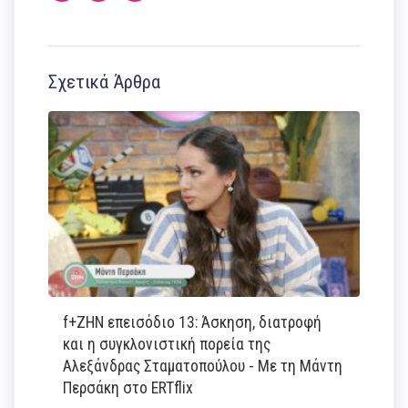
Σχετικά Άρθρα
f+ΖΗΝ επεισόδιο 13: Άσκηση, διατροφή
και η συγκλονιστική πορεία της
Αλεξάνδρας Σταματοπούλου - Με τη Μάντη
Περσάκη στο ERTflix