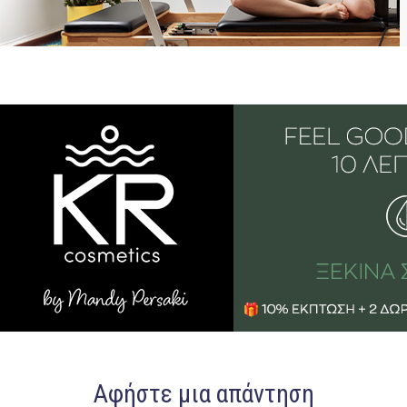
Αφήστε μια απάντηση