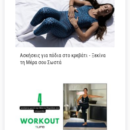
Ασκήσεις για πόδια στο κρεβάτι - Ξεκίνα
τη Μέρα σου Σωστά