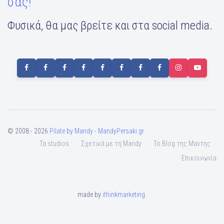
σας!
Φυσικά, θα μας βρείτε και στα social media.
© 2008 - 2026
Pilate by Mandy - MandyPersaki.gr
Τα studios
Σχετικά με τη Mandy
To Blog της Μαντης
Επικοινωνία
made by
ithinkmarketing
.