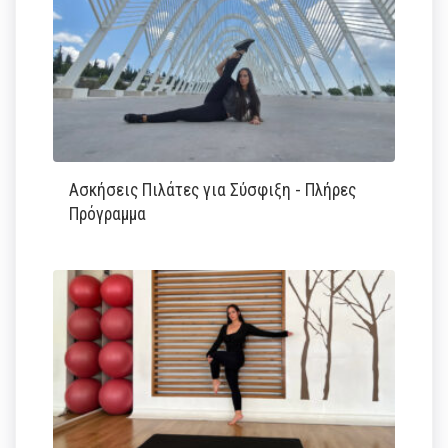
Ασκήσεις Πιλάτες για Σύσφιξη - Πλήρες
Πρόγραμμα