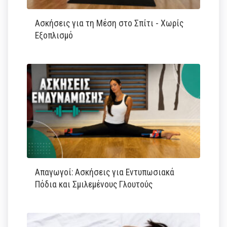
Ασκήσεις για τη Μέση στο Σπίτι - Χωρίς
Εξοπλισμό
Απαγωγοί: Ασκήσεις για Εντυπωσιακά
Πόδια και Σμιλεμένους Γλουτούς