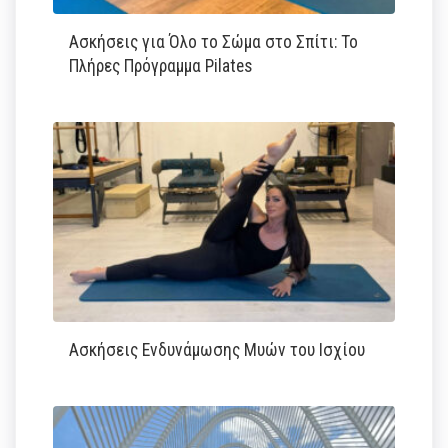
Ασκήσεις για Όλο το Σώμα στο Σπίτι: Το
Πλήρες Πρόγραμμα Pilates
Ασκήσεις Ενδυνάμωσης Μυών του Ισχίου