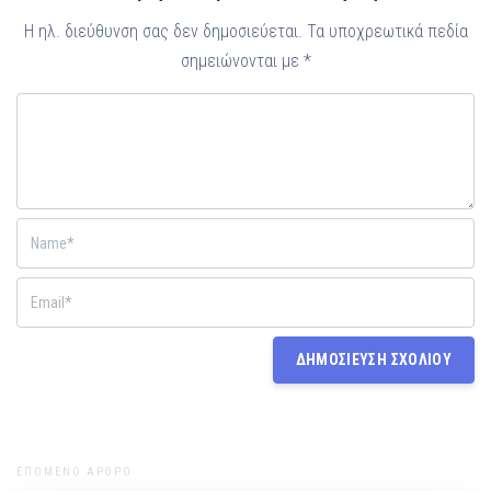
Η ηλ. διεύθυνση σας δεν δημοσιεύεται.
Τα υποχρεωτικά πεδία
σημειώνονται με
*
ΕΠΟΜΕΝΟ ΑΡΘΡΟ