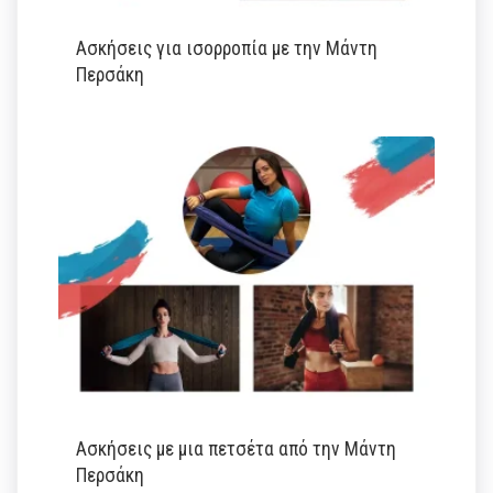
Ασκήσεις για ισορροπία με την Μάντη
Περσάκη
Ασκήσεις με μια πετσέτα από την Μάντη
Περσάκη