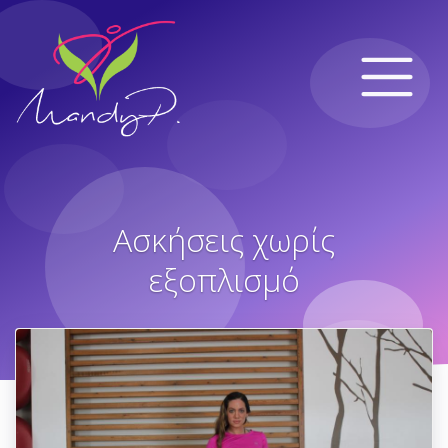
Ασκήσεις χωρίς
εξοπλισμό