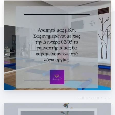
Πρωτομαγιά 2022
ΠΡΟΗΓΟΥΜΕΝΟ ΑΡΘΡΟ