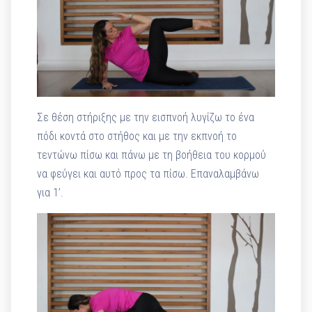
Σε θέση στήριξης με την εισπνοή λυγίζω το ένα
πόδι κοντά στο στήθος και με την εκπνοή το
τεντώνω πίσω και πάνω με τη βοήθεια του κορμού
να φεύγει και αυτό προς τα πίσω. Επαναλαμβάνω
για 1’.