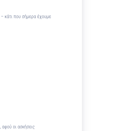
– κάτι που σήμερα έχουμε
, αφού οι ασκήσεις