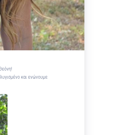
Θεόνη!
 λυγισμένο και ενώνουμε