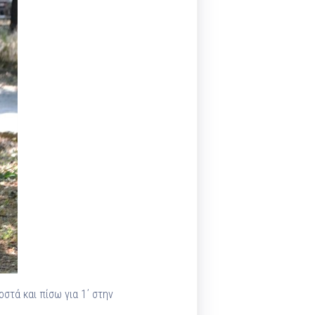
στά και πίσω για 1΄ στην