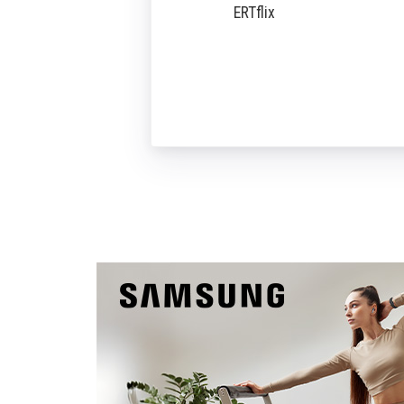
ERTflix