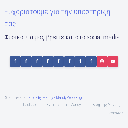
Ευχαριστούμε για την υποστήριξη
σας!
Φυσικά, θα μας βρείτε και στα social media.
© 2008 - 2026
Pilate by Mandy - MandyPersaki.gr
Τα studios
Σχετικά με τη Mandy
To Blog της Μαντης
Επικοινωνία