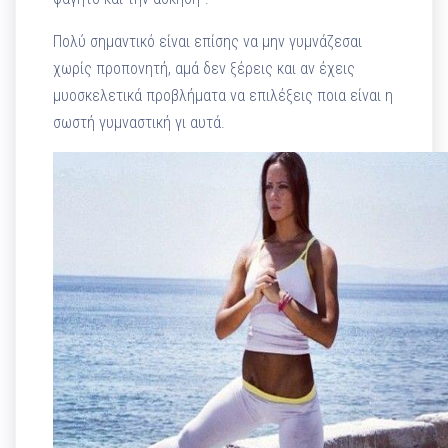
Πολύ σημαντικό είναι επίσης να μην γυμνάζεσαι
χωρίς προπονητή, αμά δεν ξέρεις και αν έχεις
μυοσκελετικά προβλήματα να επιλέξεις ποια είναι η
σωστή γυμναστική γι αυτά.