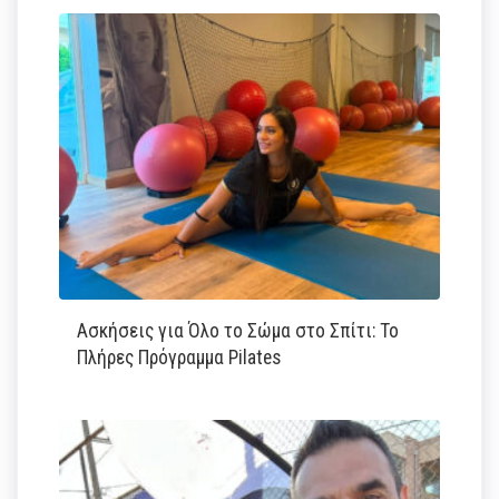
Ασκήσεις για Όλο το Σώμα στο Σπίτι: Το
Πλήρες Πρόγραμμα Pilates