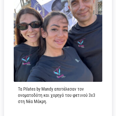
Τα Pilates by Mandy αποτέλεσαν τον
ονοματοδότη και χορηγό του φετινού 3x3
στη Νέα Μάκρη.