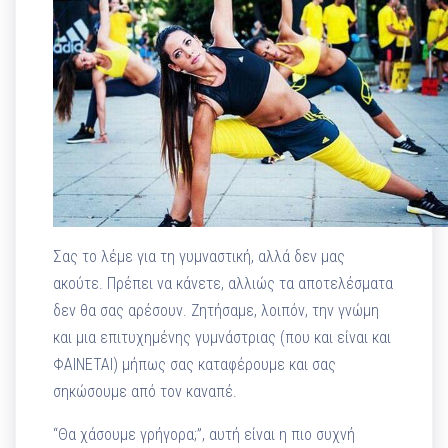
Σας το λέμε για τη γυμναστική, αλλά δεν μας
ακούτε. Πρέπει να κάνετε, αλλιώς τα αποτελέσματα
δεν θα σας αρέσουν. Ζητήσαμε, λοιπόν, την γνώμη
και μια επιτυχημένης γυμνάστριας (που και είναι και
ΦΑΙΝΕΤΑΙ) μήπως σας καταφέρουμε και σας
σηκώσουμε από τον καναπέ.
“Θα χάσουμε γρήγορα;”, αυτή είναι η πιο συχνή