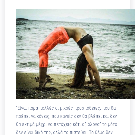
“Είναι παρα πολλές οι μικρές προσπάθειες, που θα
πρέπει να κάνεις, που κανείς δεν θα βλέπει και δεν
θα εκτιμά μέχρι να πετύχεις κάτι αξιόλογο” το μότο
δεν είναι δικό της, αλλά το πιστεύει. Το θέμα δεν