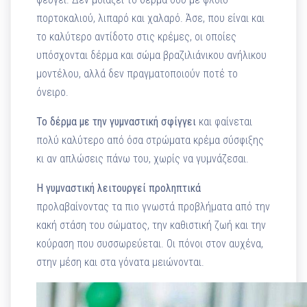
πορτοκαλιού, λιπαρό και χαλαρό. Άσε, που είναι και
το καλύτερο αντίδοτο στις κρέμες, οι οποίες
υπόσχονται δέρμα και σώμα βραζιλιάνικου ανήλικου
μοντέλου, αλλά δεν πραγματοποιούν ποτέ το
όνειρο.
Το δέρμα με την γυμναστική σφίγγει
και φαίνεται
πολύ καλύτερο από όσα στρώματα κρέμα σύσφιξης
κι αν απλώσεις πάνω του, χωρίς να γυμνάζεσαι.
Η γυμναστική λειτουργεί προληπτικά
προλαβαίνοντας τα πιο γνωστά προβλήματα από την
κακή στάση του σώματος, την καθιστική ζωή και την
κούραση που συσσωρεύεται. Οι πόνοι στον αυχένα,
στην μέση και στα γόνατα μειώνονται.