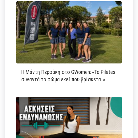
Η Μάντη Περσάκη στο GWomen: «Το Pilates
συναντά το σώμα εκεί που βρίσκεται»