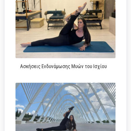
Ασκήσεις Ενδυνάμωσης Μυών του Ισχίου