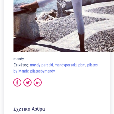
mandy
Ετικέτες:
mandy persaki
,
mandypersaki
,
pbm
,
pilates
by Mandy
,
pilatesbymandy
Σχετικά Άρθρα