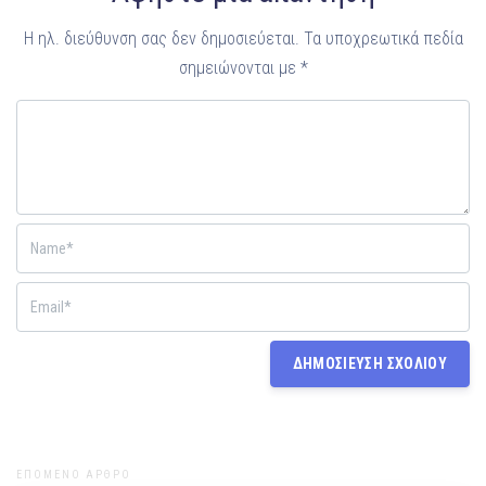
Η ηλ. διεύθυνση σας δεν δημοσιεύεται.
Τα υποχρεωτικά πεδία
σημειώνονται με
*
ΕΠΟΜΕΝΟ ΑΡΘΡΟ