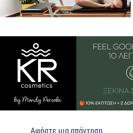
Αφήστε μια απάντηση