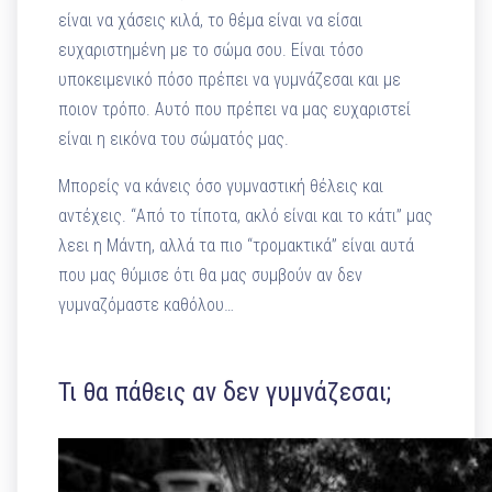
είναι να χάσεις κιλά, το θέμα είναι να είσαι
ευχαριστημένη με το σώμα σου. Είναι τόσο
υποκειμενικό πόσο πρέπει να γυμνάζεσαι και με
ποιον τρόπο. Αυτό που πρέπει να μας ευχαριστεί
είναι η εικόνα του σώματός μας.
Μπορείς να κάνεις όσο γυμναστική θέλεις και
αντέχεις. “Από το τίποτα, ακλό είναι και το κάτι” μας
λεει η Μάντη, αλλά τα πιο “τρομακτικά” είναι αυτά
που μας θύμισε ότι θα μας συμβούν αν δεν
γυμναζόμαστε καθόλου…
Τι θα πάθεις αν δεν γυμνάζεσαι;