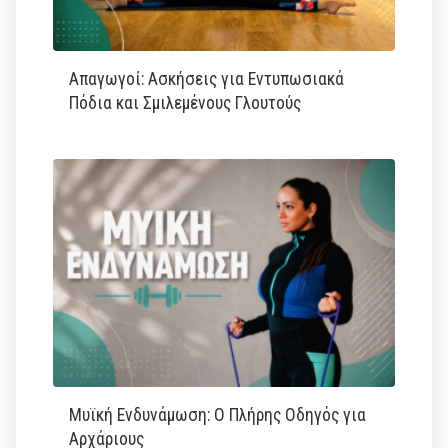
Απαγωγοί: Ασκήσεις για Εντυπωσιακά
Πόδια και Σμιλεμένους Γλουτούς
Μυϊκή Ενδυνάμωση: Ο Πλήρης Οδηγός για
Αρχάριους