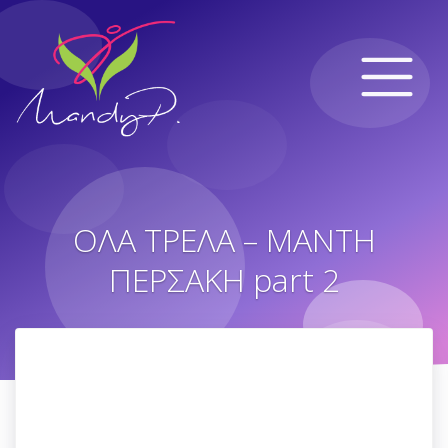
ΟΛΑ ΤΡΕΛΑ – MΑΝΤΗ
ΠΕΡΣΑΚΗ part 2