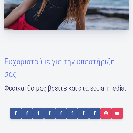
Ασκήσεις για ώμους και πλάτη!
Ευχαριστούμε για την υποστήριξη
σας!
Φυσικά, θα μας βρείτε και στα social media.