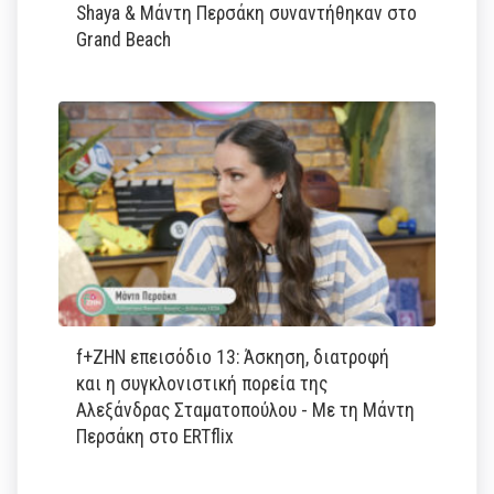
Shaya & Μάντη Περσάκη συναντήθηκαν στο
Grand Beach
f+ΖΗΝ επεισόδιο 13: Άσκηση, διατροφή
και η συγκλονιστική πορεία της
Αλεξάνδρας Σταματοπούλου - Με τη Μάντη
Περσάκη στο ERTflix