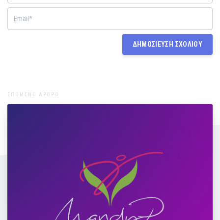
ΕΠΟΜΕΝΟ ΑΡΘΡΟ