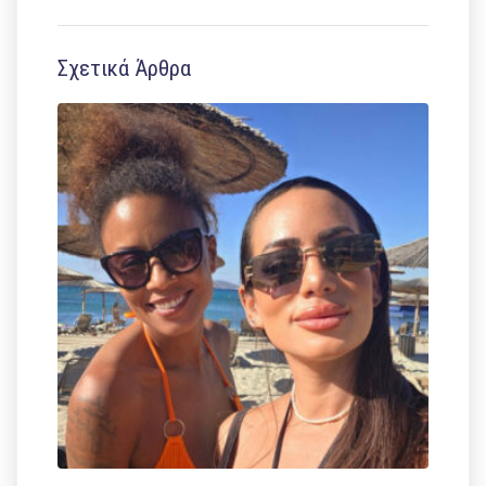
Σχετικά Άρθρα