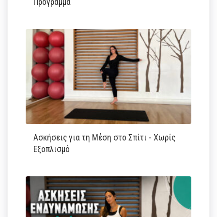
Πρόγραμμα
Ασκήσεις για τη Μέση στο Σπίτι - Χωρίς
Εξοπλισμό