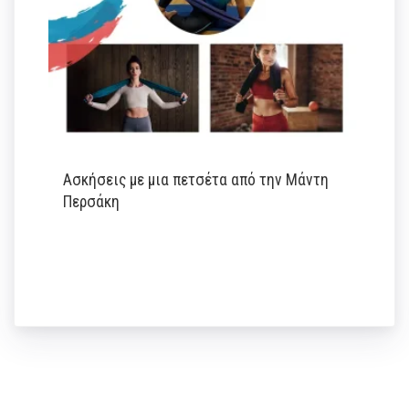
Ασκήσεις με μια πετσέτα από την Μάντη
Περσάκη