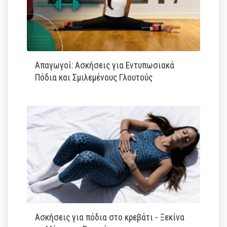
Απαγωγοί: Ασκήσεις για Εντυπωσιακά
Πόδια και Σμιλεμένους Γλουτούς
Ασκήσεις για πόδια στο κρεβάτι - Ξεκίνα