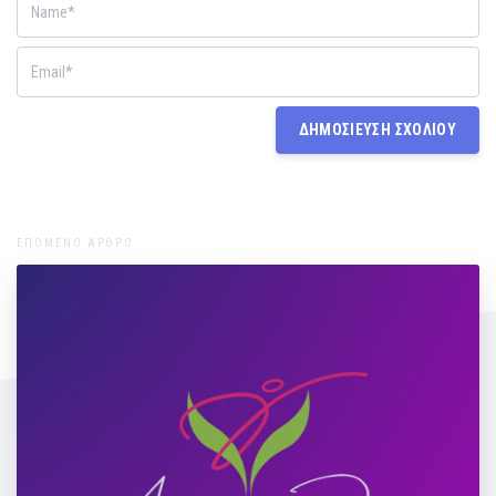
ΕΠΟΜΕΝΟ ΑΡΘΡΟ