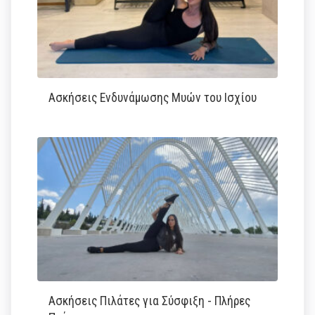
Ασκήσεις Ενδυνάμωσης Μυών του Ισχίου
Ασκήσεις Πιλάτες για Σύσφιξη - Πλήρες