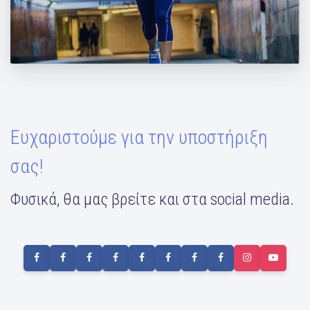
Στο Ζάππειο με την Μάντη!
Ευχαριστούμε για την υποστήριξη
σας!
Φυσικά, θα μας βρείτε και στα social media.