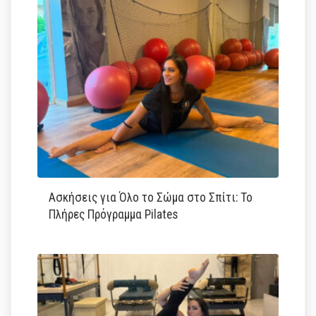
Ασκήσεις για Όλο το Σώμα στο Σπίτι: Το
Πλήρες Πρόγραμμα Pilates