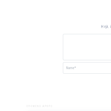
Η ηλ.
ΕΠΟΜΕΝΟ ΑΡΘΡΟ