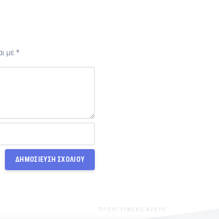
αι με
*
ΠΡΟΗΓΟΥΜΕΝΟ ΑΡΘΡΟ