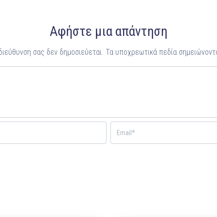
Αφήστε μια απάντηση
 διεύθυνση σας δεν δημοσιεύεται.
Τα υποχρεωτικά πεδία σημειώνοντ