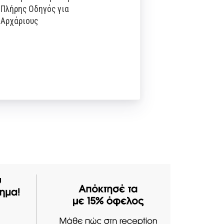
Πλήρης Οδηγός για
Αρχάριους