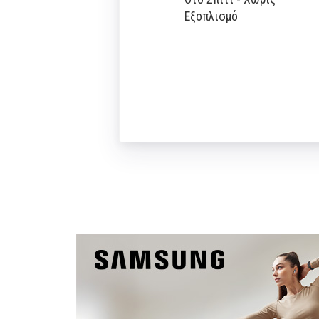
Εξοπλισμό