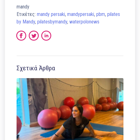
mandy
Ετικέτες:
mandy persaki
,
mandypersaki
,
pbm
,
pilates
by Mandy
,
pilatesbymandy
,
waterpolonews
Σχετικά Άρθρα