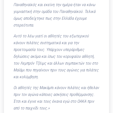
Παναθηναϊκός και εκείνη την ημέρα ήταν να κάνω
γυμναστική στην ομάδα του Παναθηναϊκού. Τελικά
όμως αποδείχτηκε πως στην Ελλάδα έχουμε
στερεότυπα.
Αυτό το λέω γιατί οι αθλητές του εξωτερικού
κάνουν πιλάτες συστηματικά και για την
προετοιμασία τους. Υπάρχουν υπεράριθμες
δηλώσεις ακόμα και ίσως του κορυφαίου αθλητή,
του Λεμπρόν Τζέιμς και άλλων συμπαικτών του στο
Μαϊάμι που πηγαίνουν πριν τους αγώνες για πιλάτες
και κολύμβηση.
Οι αθλητές της Μακάμπι κάνουν πιλάτες και ήθελαν
πριν τον αγώνα κάποιες ασκήσεις προθέρμανσης.
Έτσι και έγινε και τους έκανα εγώ στο ΟΑΚΑ πριν
από το παιχνίδι τους.»