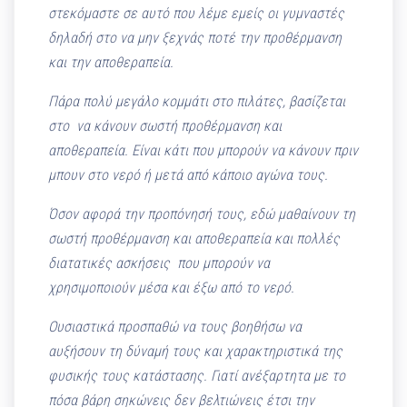
στεκόμαστε σε αυτό που λέμε εμείς οι γυμναστές
δηλαδή στο να μην ξεχνάς ποτέ την προθέρμανση
και την αποθεραπεία.
Πάρα πολύ μεγάλο κομμάτι στο πιλάτες, βασίζεται
στο να κάνουν σωστή προθέρμανση και
αποθεραπεία. Είναι κάτι που μπορούν να κάνουν πριν
μπουν στο νερό ή μετά από κάποιο αγώνα τους.
Όσον αφορά την προπόνησή τους, εδώ μαθαίνουν τη
σωστή προθέρμανση και αποθεραπεία και πολλές
διατατικές ασκήσεις που μπορούν να
χρησιμοποιούν μέσα και έξω από το νερό.
Ουσιαστικά προσπαθώ να τους βοηθήσω να
αυξήσουν τη δύναμή τους και χαρακτηριστικά της
φυσικής τους κατάστασης. Γιατί ανέξαρτητα με το
πόσα βάρη σηκώνεις δεν βελτιώνεις έτσι την