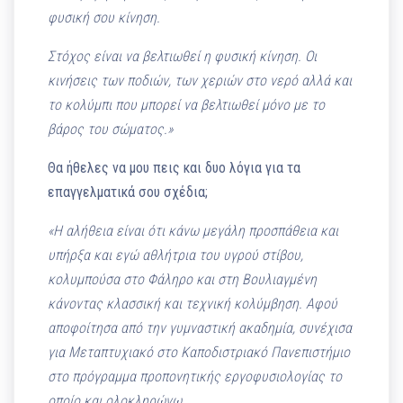
φυσική σου κίνηση.
Στόχος είναι να βελτιωθεί η φυσική κίνηση. Οι
κινήσεις των ποδιών, των χεριών στο νερό αλλά και
το κολύμπι που μπορεί να βελτιωθεί μόνο με το
βάρος του σώματος.»
Θα ήθελες να μου πεις και δυο λόγια για τα
επαγγελματικά σου σχέδια;
«Η αλήθεια είναι ότι κάνω μεγάλη προσπάθεια και
υπήρξα και εγώ αθλήτρια του υγρού στίβου,
κολυμπούσα στο Φάληρο και στη Βουλιαγμένη
κάνοντας κλασσική και τεχνική κολύμβηση. Αφού
αποφοίτησα από την γυμναστική ακαδημία, συνέχισα
για Μεταπτυχιακό στο Καποδιστριακό Πανεπιστήμιο
στο πρόγραμμα προπονητικής εργοφυσιολογίας το
οποίο και ολοκληρώνω.