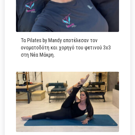
Τα Pilates by Mandy αποτέλεσαν τον
ονοματοδότη και χορηγό του φετινού 3x3
στη Νέα Μάκρη.