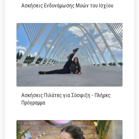
Ασκήσεις Ενδυνάμωσης Μυών του Ισχίου
Ασκήσεις Πιλάτες για Σύσφιξη - Πλήρες
Πρόγραμμα