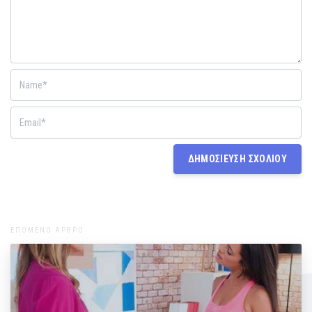
ΕΠΟΜΕΝΟ ΑΡΘΡΟ