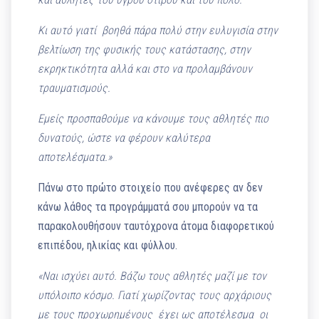
Κι αυτό γιατί βοηθά πάρα πολύ στην ευλυγισία στην
βελτίωση της φυσικής τους κατάστασης, στην
εκρηκτικότητα αλλά και στο να προλαμβάνουν
τραυματισμούς.
Εμείς προσπαθούμε να κάνουμε τους αθλητές πιο
δυνατούς, ώστε να φέρουν καλύτερα
αποτελέσματα.»
Πάνω στο πρώτο στοιχείο που ανέφερες αν δεν
κάνω λάθος τα προγράμματά σου μπορούν να τα
παρακολουθήσουν ταυτόχρονα άτομα διαφορετικού
επιπέδου, ηλικίας και φύλλου.
«Ναι ισχύει αυτό. Βάζω τους αθλητές μαζί με τον
υπόλοιπο κόσμο. Γιατί χωρίζοντας τους αρχάριους
με τους προχωρημένους έχει ως αποτέλεσμα οι