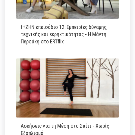
f+ΖΗΝ επεισόδιο 12: Εμπειρίες δύναμης,
τεχνικής και εκρηκτικότητας - Η Μάντη
Περσάκη στο ERTflix
Ασκήσεις για τη Μέση στο Σπίτι - Χωρίς
Εξοπλισμό