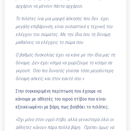
αρχάριοι να μένουν πάντα αρχάριοι.
Το πιλάτες ίναι μια μορφή άσκησης που δεν έχει
μεγάλη επιβάρυνση, είναι ουσιαστικά η τεχνική του
ελέγχου του σώματος. Με την ίδια σου τη δύναμη
μαθαίνεις να ελέγχεις το σώμα σου.
Ο βαθμός δυσκολίας έχει να κάνε με την ίδια μας τη
δύναμη. Δεν έχει νόημα να χωρίζουμε το κόσμο σε
γκρουπ. Όσο πιο δυνατός γίνεσαι τόσο μεγαλύτερη
δύναμη ασκείς και στον εαυτό σου.»
Στην συγκεκριμένη περίπτωση που έχουμε να
κάνουμε με αθλητές του υγρού στίβου που είναι
εξοικειωμένοι με βάρη, πως βοηθάει το πιλάτες;
«Όχι μόνο στον υγρό στίβο, αλλά γενικότερα όλοι οι
αθλητές κάνουν πάρα πολλά βάρη. Πρέπει όμως να