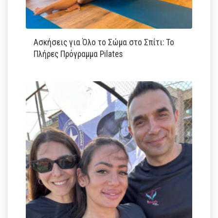
Ασκήσεις για Όλο το Σώμα στο Σπίτι: Το
Πλήρες Πρόγραμμα Pilates