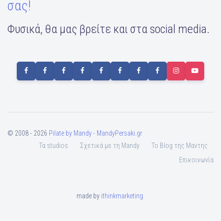
σας!
Φυσικά, θα μας βρείτε και στα social media.
© 2008 - 2026
Pilate by Mandy - MandyPersaki.gr
Τα studios
Σχετικά με τη Mandy
To Blog της Μαντης
Επικοινωνία
made by
ithinkmarketing
.