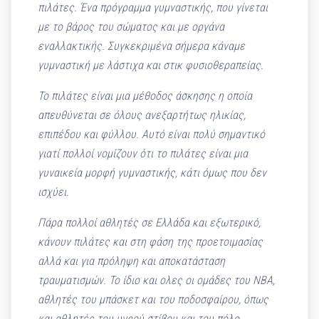
πιλάτες. Ένα πρόγραμμα γυμναστικής, που γίνεται
με το βάρος του σώματος και με οργάνα
εναλλακτικής. Συγκεκριμένα σήμερα κάναμε
γυμναστική με λάστιχα και στικ φυσιοθεραπείας.
Το πιλάτες είναι μια μέθοδος άσκησης η οποία
απευθύνεται σε όλους ανεξαρτήτως ηλικίας,
επιπέδου και φύλλου. Αυτό είναι πολύ σημαντικό
γιατί πολλοί νομίζουν ότι το πιλάτες είναι μια
γυναικεία μορφή γυμναστικής, κάτι όμως που δεν
ισχύει.
Πάρα πολλοί αθλητές σε Ελλάδα και εξωτερικό,
κάνουν πιλάτες και στη φάση της προετοιμασίας
αλλά και για πρόληψη και αποκατάσταση
τραυματισμών. Το ίδιο και ολες οι ομάδες του
NBA,
αθλητές του μπάσκετ και του ποδοσφαίρου, όπως
και αθλητές του υγρού στίβου και του πόλο.