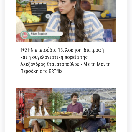
f+ΖΗΝ επεισόδιο 13: Άσκηση, διατροφή
και η συγκλονιστική πορεία της
Αλεξάνδρας Σταματοπούλου - Με τη Μάντη
Περσάκη στο ERTflix