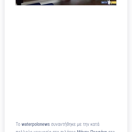
Το
waterpolonews
συναντήθηκε με την κατά