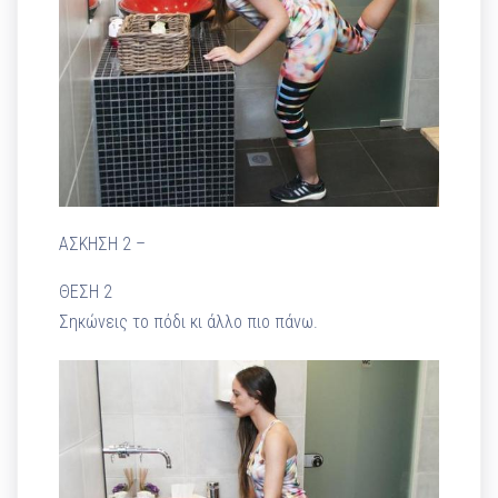
ΑΣΚΗΣΗ 2 –
ΘΕΣΗ 2
Σηκώνεις το πόδι κι άλλο πιο πάνω.