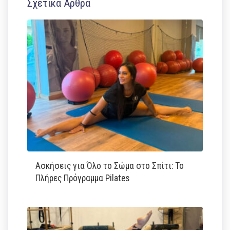
Σχετικά Άρθρα
Ασκήσεις για Όλο το Σώμα στο Σπίτι: Το
Πλήρες Πρόγραμμα Pilates