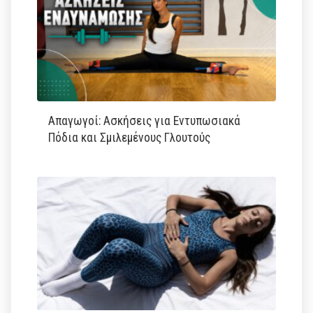
Απαγωγοί: Ασκήσεις για Εντυπωσιακά
Πόδια και Σμιλεμένους Γλουτούς