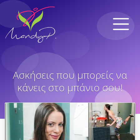
Ασκήσεις που μπορείς να
κάνεις στο μπάνιο σου!