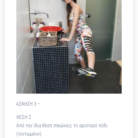
ΑΣΚΗΣΗ 3 –
ΘΕΣΗ 2
Από την ίδια θέση σηκώνεις το αριστερό πόδι
(τεντωμένο).