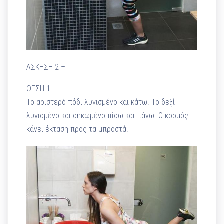
ΑΣΚΗΣΗ 2 –
ΘΕΣΗ 1
Το αριστερό πόδι λυγισμένο και κάτω. Το δεξί
λυγισμένο και σηκωμένο πίσω και πάνω. Ο κορμός
κάνει έκταση προς τα μπροστά.