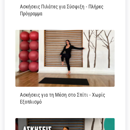
Ασκήσεις Πιλάτες για Σύσφιξη - Πλήρες
Πρόγραμμα
Ασκήσεις για τη Μέση στο Σπίτι - Χωρίς
Εξοπλισμό