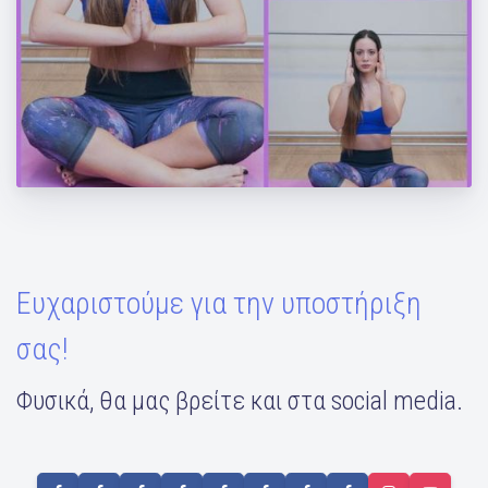
Ασκήσεις για σφιχτά και δυνατά μπράτσα!
Ευχαριστούμε για την υποστήριξη
σας!
Φυσικά, θα μας βρείτε και στα social media.