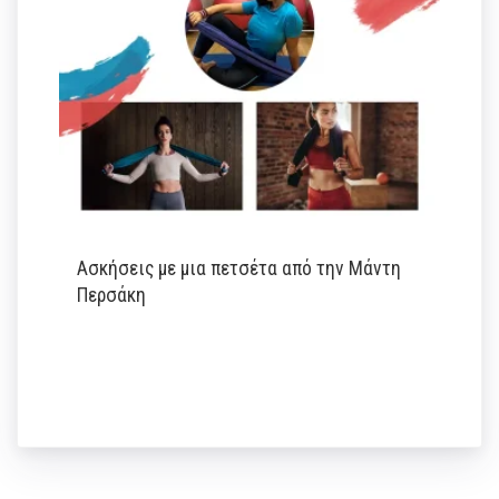
Ασκήσεις με μια πετσέτα από την Μάντη
Περσάκη