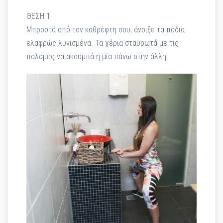
ΘΕΣΗ 1
Μπροστά από τον καθρέφτη σου, άνοιξε τα πόδια
ελαφρώς λυγισμένα. Τα χέρια σταυρωτά με τις
παλάμες να ακουμπά η μία πάνω στην άλλη.