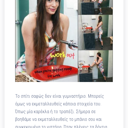
Το σπίτι σαφώς δεν είναι γυμναστήριο. Μπορείς
όμως να εκμεταλλευθείς κάποια στοιχεία του.
Όπως μία καρέκλα ή το τραπέζι. Σήμερα σε
βοηθάμε να εκμεταλλευθείς το μπάνιο σου και
συγκεκριμένα το νιπτήρα. Όταν πλένεις τα δόντια