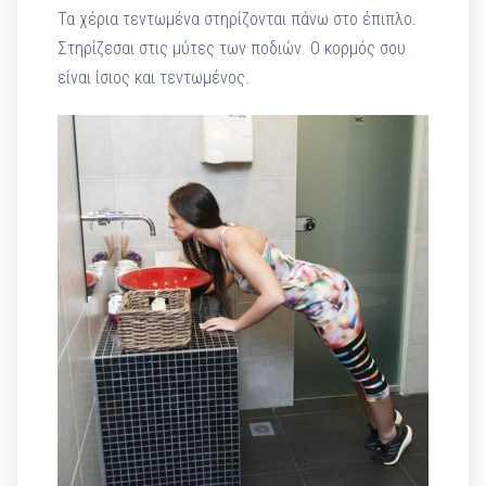
Τα χέρια τεντωμένα στηρίζονται πάνω στο έπιπλο.
Στηρίζεσαι στις μύτες των ποδιών. Ο κορμός σου
είναι ίσιος και τεντωμένος.