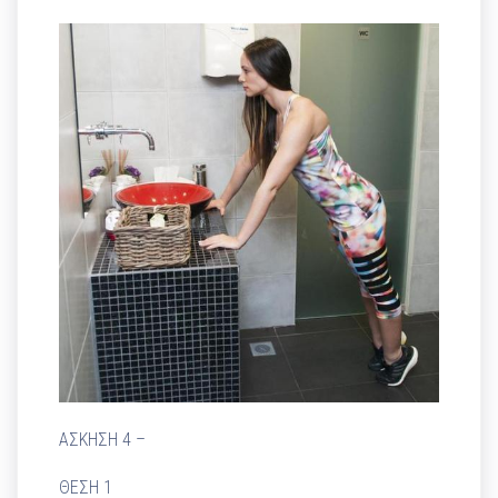
ΑΣΚΗΣΗ 4 –
ΘΕΣΗ 1