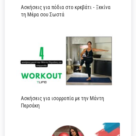
Ασκήσεις για πόδια στο κρεβάτι - Ξεκίνα
τη Μέρα σου Σωστά
Ασκήσεις για ισορροπία με την Μάντη
Περσάκη