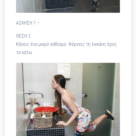
ΑΣΚΗΣΗ 1 –
ΘΕΣΗ 2
Κάνεις ένα μικρό κάθισμα. Φέρνεις τη λεκάνη προς
τα κάτω.