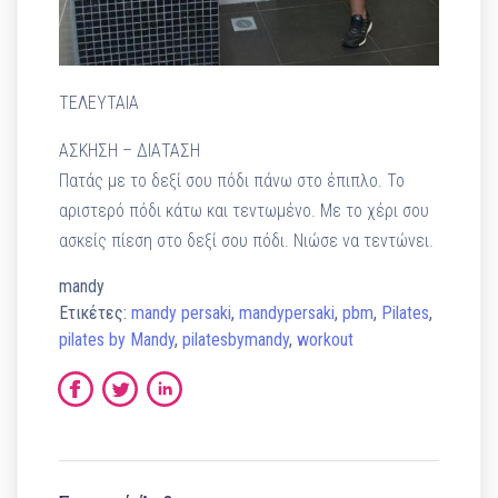
ΤΕΛΕΥΤΑΙΑ
ΑΣΚΗΣΗ – ΔΙΑΤΑΣΗ
Πατάς με το δεξί σου πόδι πάνω στο έπιπλο. Το
αριστερό πόδι κάτω και τεντωμένο. Με το χέρι σου
ασκείς πίεση στο δεξί σου πόδι. Νιώσε να τεντώνει.
mandy
Ετικέτες:
mandy persaki
,
mandypersaki
,
pbm
,
Pilates
,
pilates by Mandy
,
pilatesbymandy
,
workout