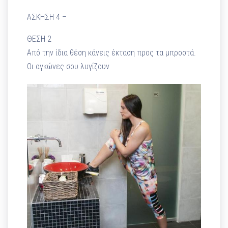
ΑΣΚΗΣΗ 4 –
ΘΕΣΗ 2
Από την ίδια θέση κάνεις έκταση προς τα μπροστά.
Οι αγκώνες σου λυγίζουν