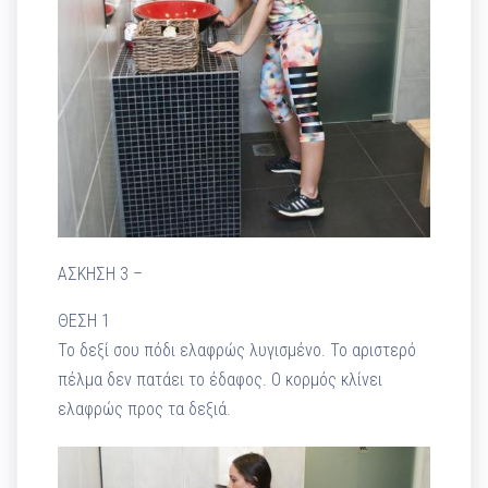
ΑΣΚΗΣΗ 3 –
ΘΕΣΗ 1
Το δεξί σου πόδι ελαφρώς λυγισμένο. Το αριστερό
πέλμα δεν πατάει το έδαφος. Ο κορμός κλίνει
ελαφρώς προς τα δεξιά.