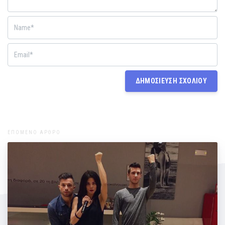
ΕΠΟΜΕΝΟ ΑΡΘΡΟ