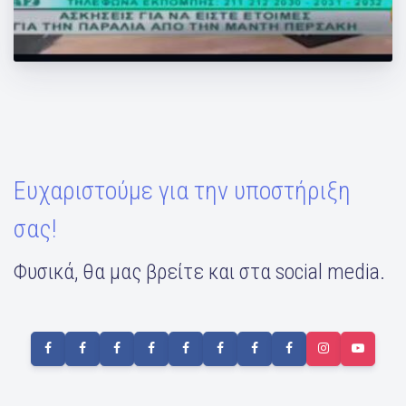
Ασκήσεις για να είστε έτοιμοι στην
παραλία "Με το καλημέρα"
Ευχαριστούμε για την υποστήριξη
σας!
Φυσικά, θα μας βρείτε και στα social media.