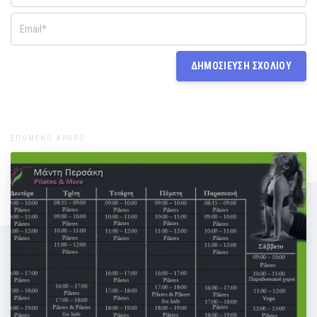
ΕΠΟΜΕΝΟ ΑΡΘΡΟ