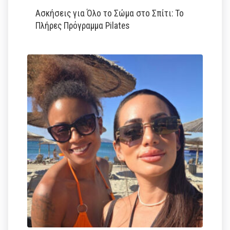
Ασκήσεις για Όλο το Σώμα στο Σπίτι: Το
Πλήρες Πρόγραμμα Pilates