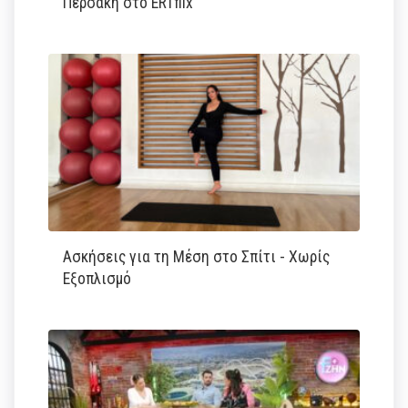
Περσάκη στο ERTflix
Ασκήσεις για τη Μέση στο Σπίτι - Χωρίς
Εξοπλισμό