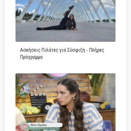
Ασκήσεις Πιλάτες για Σύσφιξη - Πλήρες
Πρόγραμμα