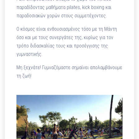
παραδίδοντας μαθήματα pilates, kick boxing και
παραδοσιακών χορών στους συμμετέχοντες.
Ο κόσμος είναι ενθουσιασμένος τόσο με τη Μάντη
όσο και με τους συνεργάτες της, κυρίως για τον
τρόπο διδασκαλίας τους και προσέγγισης της
γυμναστικής.
Μη ξεχνάτε! Γυμναζόμαστε σημαίνει απολαμβάνουμε
τη ζωή!