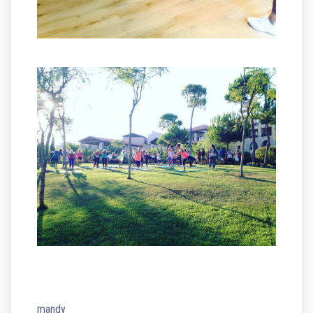
mandy