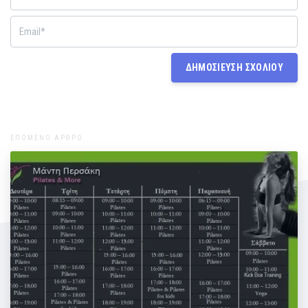
ΕΠΟΜΕΝΟ ΑΡΘΡΟ