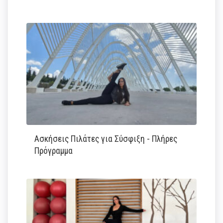
Ασκήσεις Πιλάτες για Σύσφιξη - Πλήρες
Πρόγραμμα