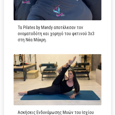
Τα Pilates by Mandy αποτέλεσαν τον
ονοματοδότη και χορηγό του φετινού 3x3
στη Νέα Μάκρη.
Ασκήσεις Ενδυνάμωσης Μυών του Ισχίου