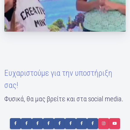
Καλή σεζόν! "Με το καλημέρα" με τη
Μάντη μας!
Ευχαριστούμε για την υποστήριξη
σας!
Φυσικά, θα μας βρείτε και στα social media.