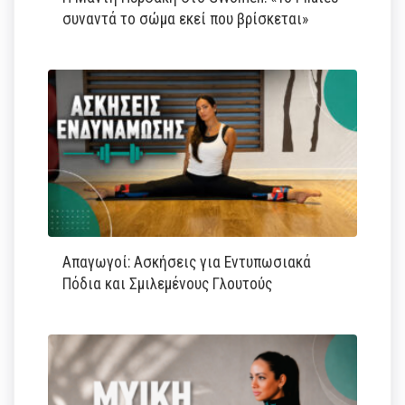
συναντά το σώμα εκεί που βρίσκεται»
Απαγωγοί: Ασκήσεις για Εντυπωσιακά
Πόδια και Σμιλεμένους Γλουτούς