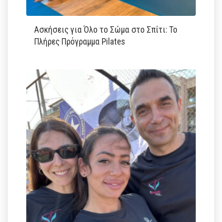
Ασκήσεις για Όλο το Σώμα στο Σπίτι: Το
Πλήρες Πρόγραμμα Pilates