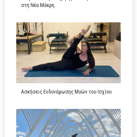
στη Νέα Μάκρη.
Ασκήσεις Ενδυνάμωσης Μυών του Ισχίου