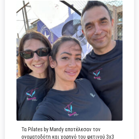
Τα Pilates by Mandy αποτέλεσαν τον
ονοματοδότη και χορηγό του φετινού 3x3