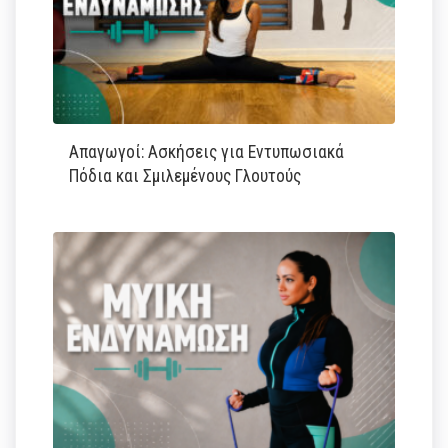
Απαγωγοί: Ασκήσεις για Εντυπωσιακά
Πόδια και Σμιλεμένους Γλουτούς