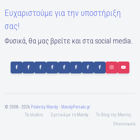
Ευχαριστούμε για την υποστήριξη
σας!
Φυσικά, θα μας βρείτε και στα social media.
© 2008 - 2026
Pilate by Mandy - MandyPersaki.gr
Τα studios
Σχετικά με τη Mandy
To Blog της Μαντης
Επικοινωνία