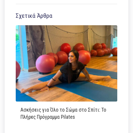
Σχετικά Άρθρα
Ασκήσεις για Όλο το Σώμα στο Σπίτι: Το
Πλήρες Πρόγραμμα Pilates