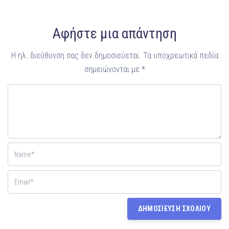
Αφήστε μια απάντηση
Η ηλ. διεύθυνση σας δεν δημοσιεύεται.
Τα υποχρεωτικά πεδία
σημειώνονται με
*