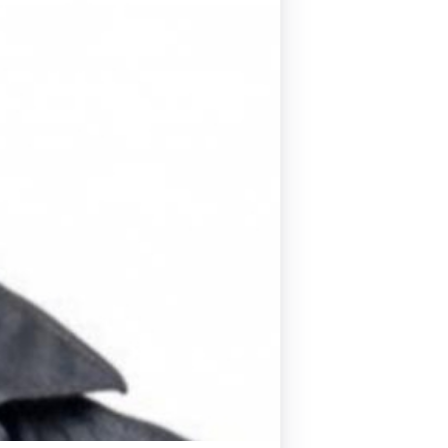
Pilates by Mandy
FACEBOOK N.ΨΥΧΙΚΟΥ
Pilates by Mandy
FACEBOOK N.ΜΑΚΡΗΣ
Pilates by Mandy
FACEBOOK ΚΟΡΥΔΑΛΛΟΥ
Pilates by Mandy
FACEBOOK ΠΕΡΙΣΤΕΡΊΟΥ
Pilates by Mandy
FACEBOOK ΠΕΎΚΗΣ
ΚΑΝΑΛΙ YOUTUBE