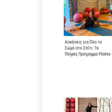
Ασκήσεις για Όλο το
Σώμα στο Σπίτι: Το
Πλήρες Πρόγραμμα Pilates