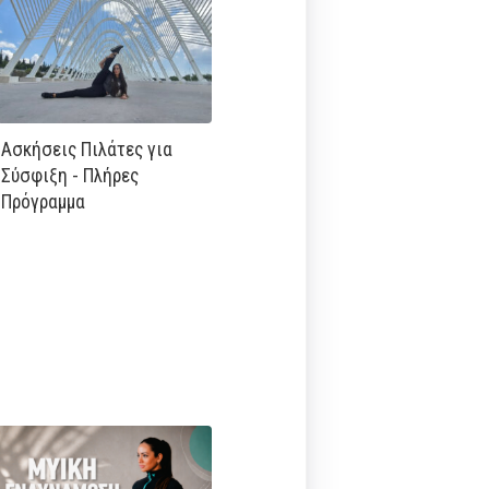
Ασκήσεις Πιλάτες για
Σύσφιξη - Πλήρες
Πρόγραμμα