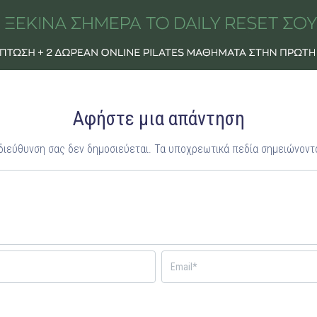
Αφήστε μια απάντηση
 διεύθυνση σας δεν δημοσιεύεται.
Τα υποχρεωτικά πεδία σημειώνοντ