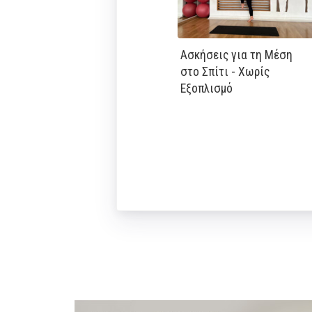
Ασκήσεις για τη Μέση
στο Σπίτι - Χωρίς
Εξοπλισμό