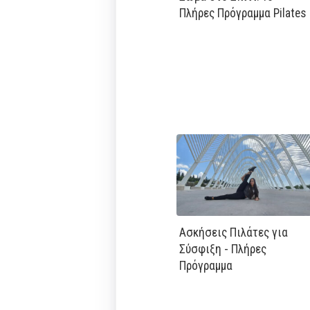
Πλήρες Πρόγραμμα Pilates
Ασκήσεις Πιλάτες για
Σύσφιξη - Πλήρες
Πρόγραμμα