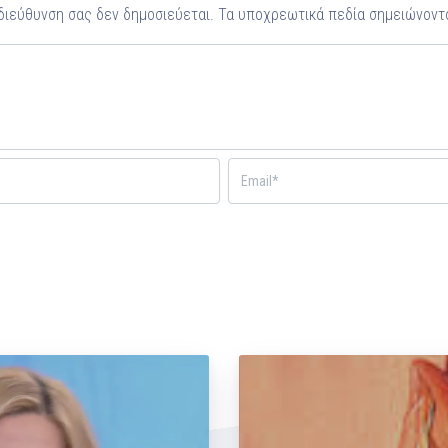
 διεύθυνση σας δεν δημοσιεύεται.
Τα υποχρεωτικά πεδία σημειώνοντ