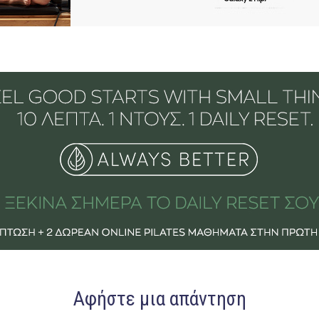
Αφήστε μια απάντηση