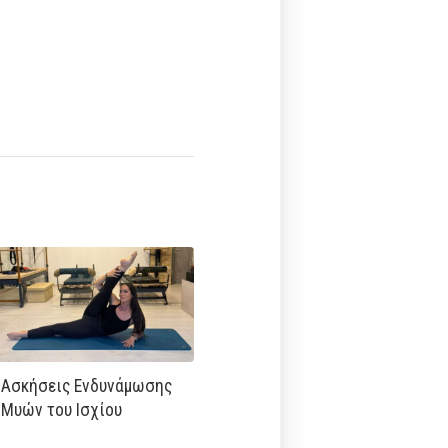
Ασκήσεις Ενδυνάμωσης
Μυών του Ισχίου