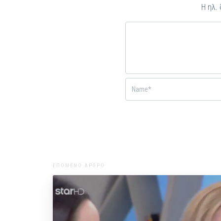
Η ηλ.
ΕΠΟΜΕΝΟ ΑΡΘΡΟ