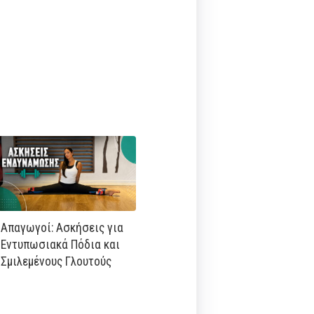
Απαγωγοί: Ασκήσεις για
Εντυπωσιακά Πόδια και
Σμιλεμένους Γλουτούς