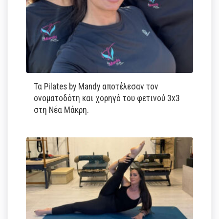
Τα Pilates by Mandy αποτέλεσαν τον
ονοματοδότη και χορηγό του φετινού 3x3
στη Νέα Μάκρη.