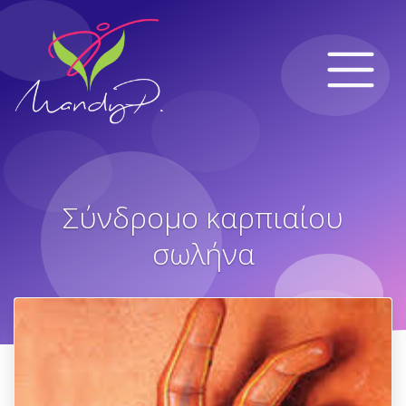
Σύνδρομο καρπιαίου
σωλήνα