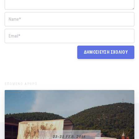
ΕΠΟΜΕΝΟ ΑΡΘΡΟ