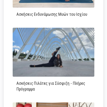
Ασκήσεις Ενδυνάμωσης Μυών του Ισχίου
Ασκήσεις Πιλάτες για Σύσφιξη - Πλήρες
Πρόγραμμα