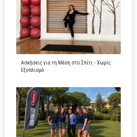
Ασκήσεις για τη Μέση στο Σπίτι - Χωρίς
Εξοπλισμό