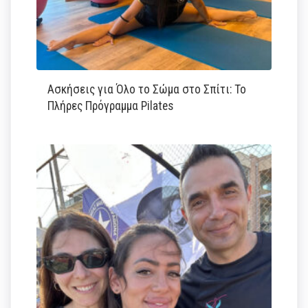
Ασκήσεις για Όλο το Σώμα στο Σπίτι: Το
Πλήρες Πρόγραμμα Pilates