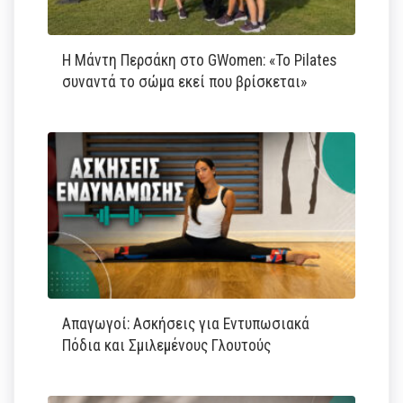
Η Μάντη Περσάκη στο GWomen: «Το Pilates
συναντά το σώμα εκεί που βρίσκεται»
Απαγωγοί: Ασκήσεις για Εντυπωσιακά
Πόδια και Σμιλεμένους Γλουτούς