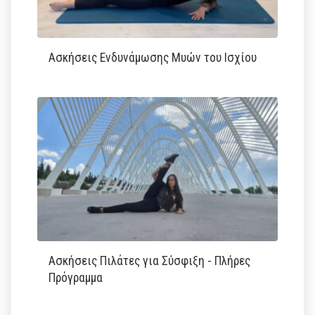
Ασκήσεις Ενδυνάμωσης Μυών του Ισχίου
Ασκήσεις Πιλάτες για Σύσφιξη - Πλήρες
Πρόγραμμα