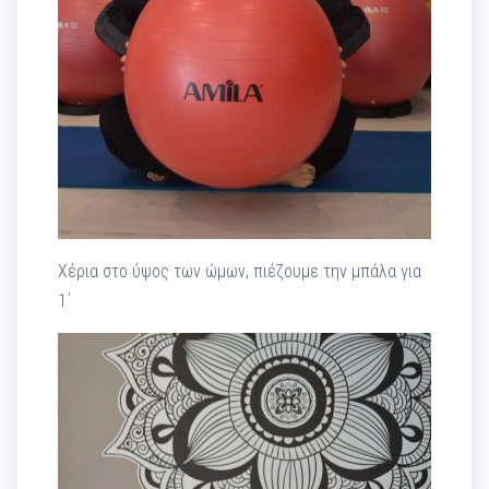
Χέρια στο ύψος των ώμων, πιέζουμε την μπάλα για
1΄