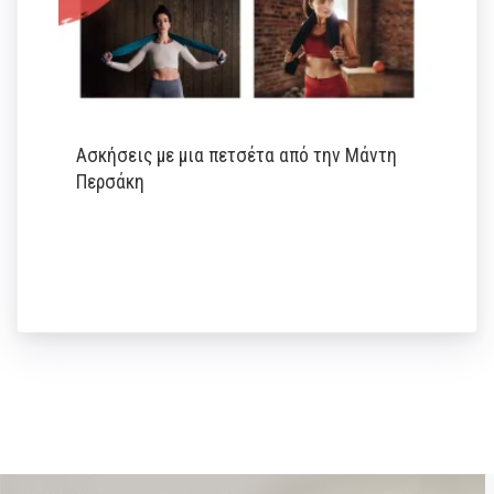
Ασκήσεις με μια πετσέτα από την Μάντη
Περσάκη