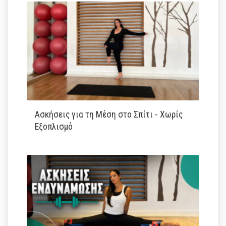
Ασκήσεις για τη Μέση στο Σπίτι - Χωρίς
Εξοπλισμό