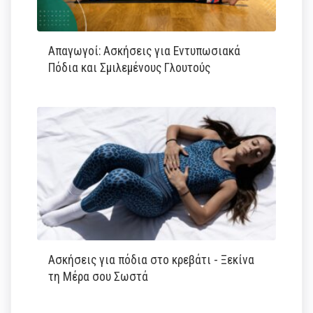
Απαγωγοί: Ασκήσεις για Εντυπωσιακά
Πόδια και Σμιλεμένους Γλουτούς
Ασκήσεις για πόδια στο κρεβάτι - Ξεκίνα
τη Μέρα σου Σωστά