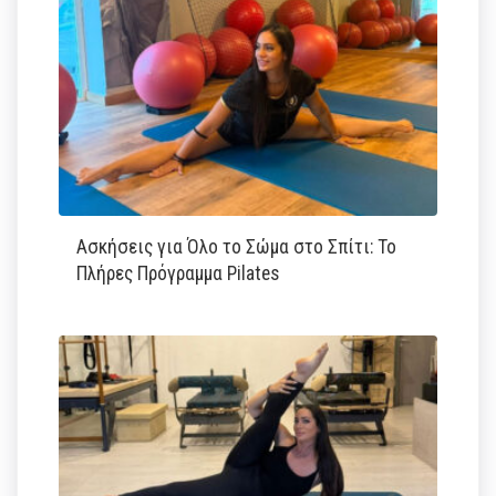
Ασκήσεις για Όλο το Σώμα στο Σπίτι: Το
Πλήρες Πρόγραμμα Pilates