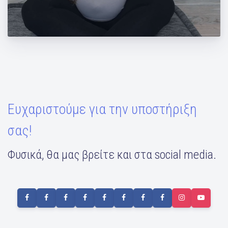
Ασκήσεις στο σπίτι παρέα με το ΘΕΟΝΗ
Φυσικό Μεταλλικό Νερό
Ευχαριστούμε για την υποστήριξη
σας!
Φυσικά, θα μας βρείτε και στα social media.