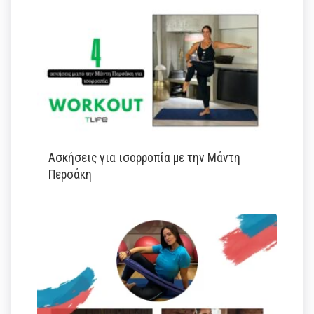
Ασκήσεις για ισορροπία με την Μάντη
Περσάκη