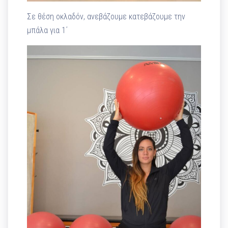
Σε θέση οκλαδόν, ανεβάζουμε κατεβάζουμε την
μπάλα για 1΄