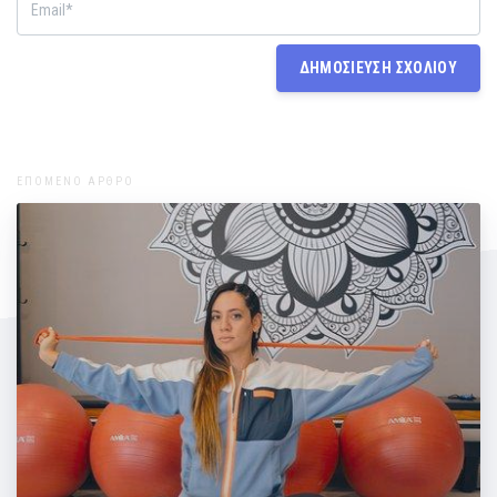
ΕΠΟΜΕΝΟ ΑΡΘΡΟ