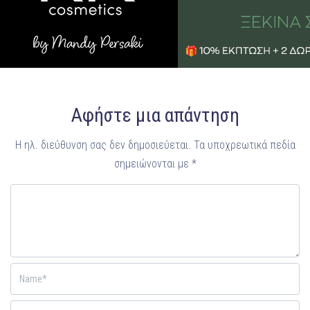
Αφήστε μια απάντηση
Η ηλ. διεύθυνση σας δεν δημοσιεύεται.
Τα υποχρεωτικά πεδία
σημειώνονται με
*