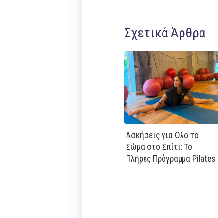
Σχετικά Άρθρα
Ασκήσεις για Όλο το
Σώμα στο Σπίτι: Το
Πλήρες Πρόγραμμα Pilates