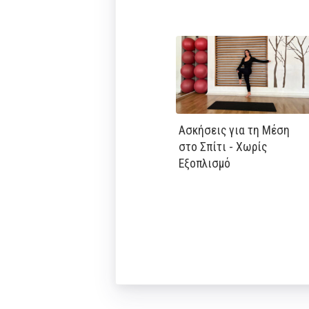
Ασκήσεις για τη Μέση
στο Σπίτι - Χωρίς
Εξοπλισμό