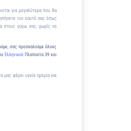
νεται για μεγαλύτερα που θα
γαπήσετε τον εαυτό σας όπως
α στους γύρω σας, χωρίς να
ρούμε, σας προσκαλούμε όλους
του
Ελληνικού
Πλαπούτα 39 και
α μας φέρει υγεία ηρεμία και