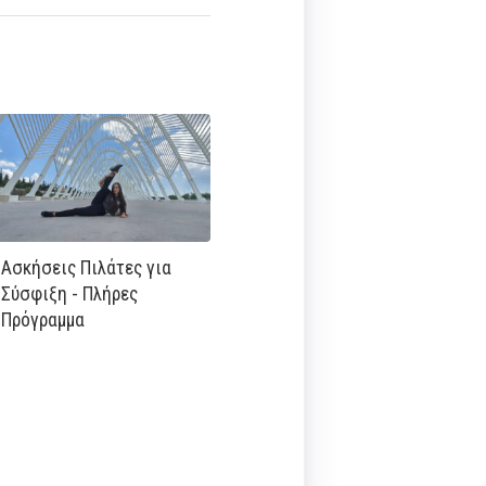
Ασκήσεις Πιλάτες για
Σύσφιξη - Πλήρες
Πρόγραμμα