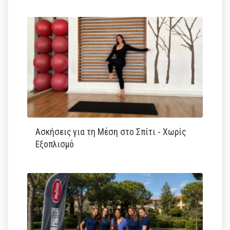
Ασκήσεις για τη Μέση στο Σπίτι - Χωρίς
Εξοπλισμό