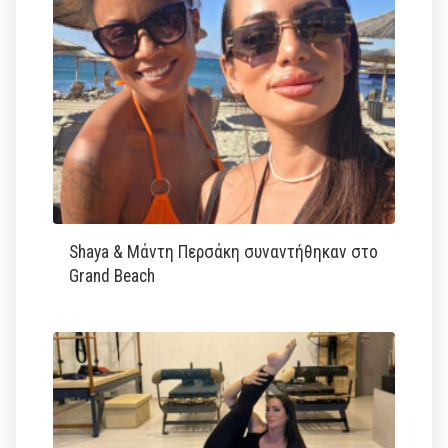
Shaya & Μάντη Περσάκη συναντήθηκαν στο
Grand Beach