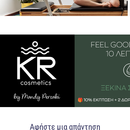
Αφήστε μια απάντηση