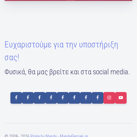
Ευχαριστούμε για την υποστήριξη
σας!
Φυσικά, θα μας βρείτε και στα social media.
© 2008 - 2026
Pilate by Mandy - MandyPersaki.gr