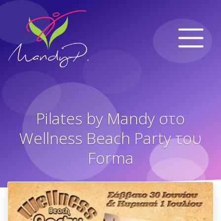
Pilates by Mandy στο
Wellness Beach Party του
Forma