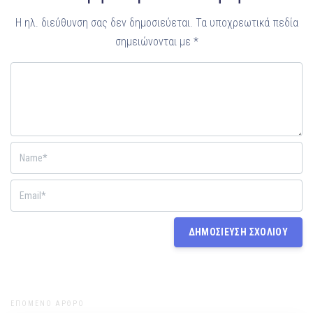
Η ηλ. διεύθυνση σας δεν δημοσιεύεται.
Τα υποχρεωτικά πεδία
σημειώνονται με
*
ΕΠΟΜΕΝΟ ΑΡΘΡΟ