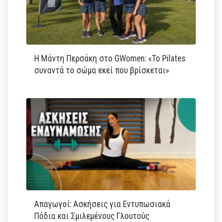
Η Μάντη Περσάκη στο GWomen: «Το Pilates
συναντά το σώμα εκεί που βρίσκεται»
Απαγωγοί: Ασκήσεις για Εντυπωσιακά
Πόδια και Σμιλεμένους Γλουτούς