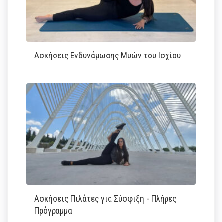
Ασκήσεις Ενδυνάμωσης Μυών του Ισχίου
Ασκήσεις Πιλάτες για Σύσφιξη - Πλήρες
Πρόγραμμα