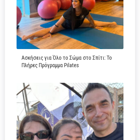
Ασκήσεις για Όλο το Σώμα στο Σπίτι: Το
Πλήρες Πρόγραμμα Pilates