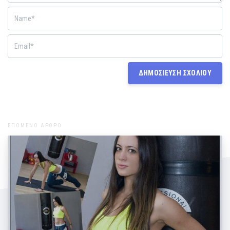
ΕΠΟΜΕΝΟ ΑΡΘΡΟ