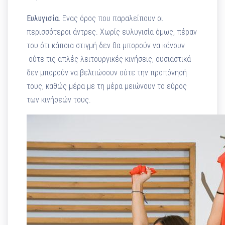
Ευλυγισία.
Ενας όρος που παραλείπουν οι
περισσότεροι άντρες. Χωρίς ευλυγισία όμως, πέραν
του ότι κάποια στιγμή δεν θα μπορούν να κάνουν
ούτε τις απλές λειτουργικές κινήσεις, ουσιαστικά
δεν μπορούν να βελτιώσουν ούτε την προπόνησή
τους, καθώς μέρα με τη μέρα μειώνουν το εύρος
των κινήσεών τους.