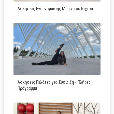
Ασκήσεις Ενδυνάμωσης Μυών του Ισχίου
Ασκήσεις Πιλάτες για Σύσφιξη - Πλήρες
Πρόγραμμα