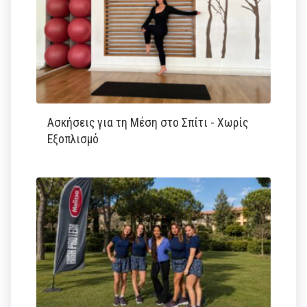
Ασκήσεις για τη Μέση στο Σπίτι - Χωρίς
Εξοπλισμό