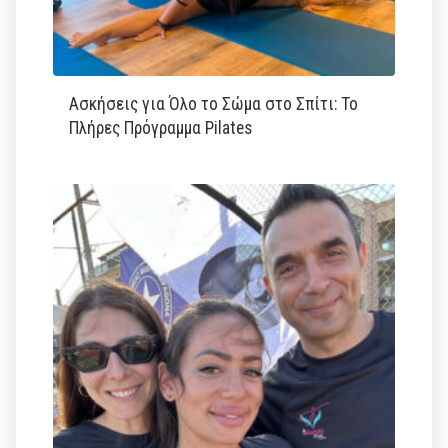
Ασκήσεις για Όλο το Σώμα στο Σπίτι: Το
Πλήρες Πρόγραμμα Pilates