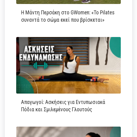
Η Μάντη Περσάκη στο GWomen: «Το Pilates
συναντά το σώμα εκεί που βρίσκεται»
Απαγωγοί: Ασκήσεις για Εντυπωσιακά
Πόδια και Σμιλεμένους Γλουτούς