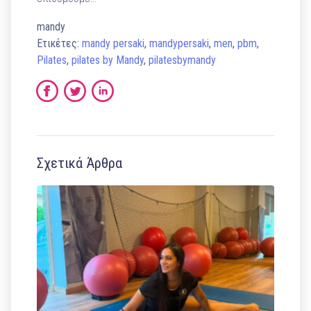
mandy
Ετικέτες:
mandy persaki
,
mandypersaki
,
men
,
pbm
,
Pilates
,
pilates by Mandy
,
pilatesbymandy
Σχετικά Άρθρα