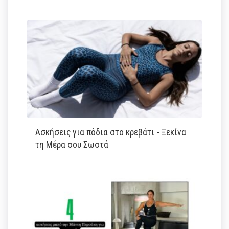
Ασκήσεις για πόδια στο κρεβάτι - Ξεκίνα
τη Μέρα σου Σωστά