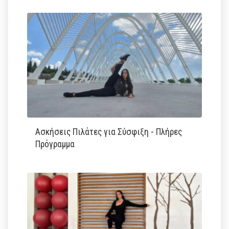
Ασκήσεις Πιλάτες για Σύσφιξη - Πλήρες
Πρόγραμμα