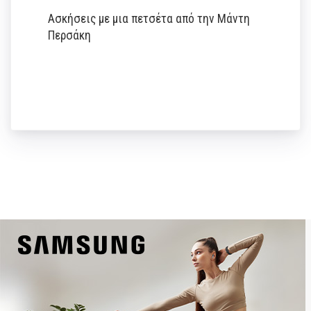
Ασκήσεις με μια πετσέτα από την Μάντη
Περσάκη