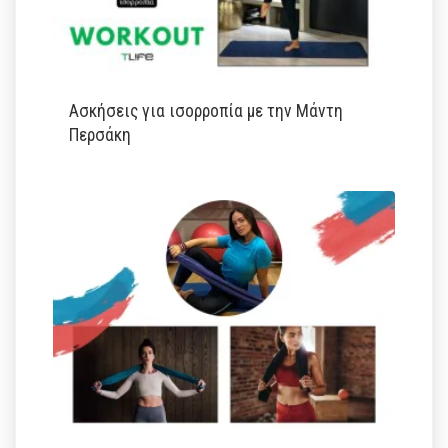
Ασκήσεις για ισορροπία με την Μάντη
Περσάκη