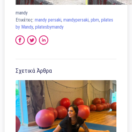
mandy
Ετικέτες:
mandy persaki
,
mandypersaki
,
pbm
,
pilates
by Mandy
,
pilatesbymandy
Σχετικά Άρθρα