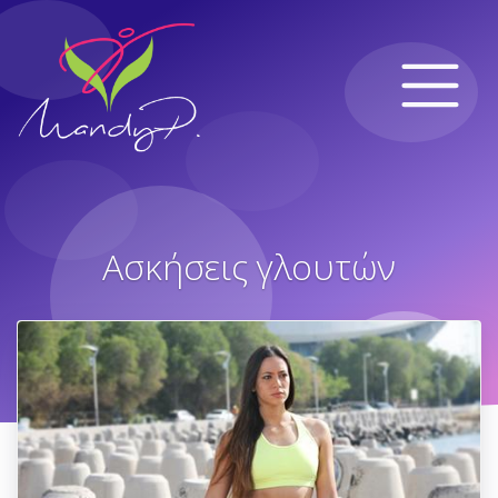
Ασκήσεις γλουτών