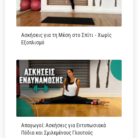
Ασκήσεις για τη Μέση στο Σπίτι - Χωρίς
Εξοπλισμό
Απαγωγοί: Ασκήσεις για Εντυπωσιακά
Πόδια και Σμιλεμένους Γλουτούς