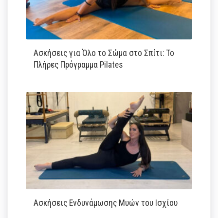
Ασκήσεις για Όλο το Σώμα στο Σπίτι: Το
Πλήρες Πρόγραμμα Pilates
Ασκήσεις Ενδυνάμωσης Μυών του Ισχίου