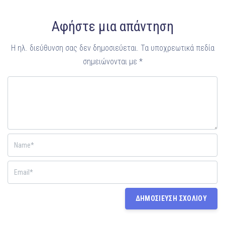
Αφήστε μια απάντηση
Η ηλ. διεύθυνση σας δεν δημοσιεύεται.
Τα υποχρεωτικά πεδία
σημειώνονται με
*