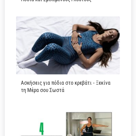
Ασκήσεις για πόδια στο κρεβάτι - Ξεκίνα
τη Μέρα σου Σωστά