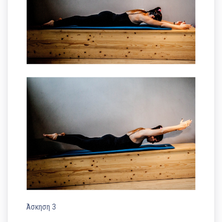
Άσκηση 3