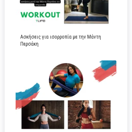
Ασκήσεις για ισορροπία με την Μάντη
Περσάκη