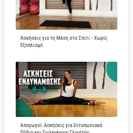
Ασκήσεις για τη Μέση στο Σπίτι - Χωρίς
Εξοπλισμό
Απαγωγοί: Ασκήσεις για Εντυπωσιακά
Πόδια και Σμιλεμένους Γλουτούς