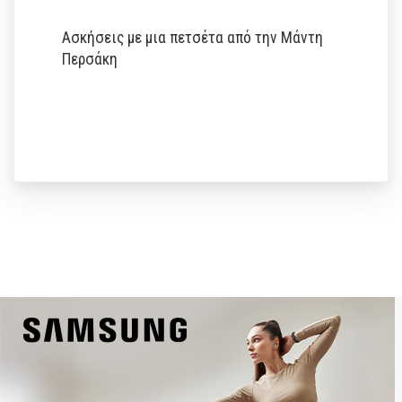
Ασκήσεις με μια πετσέτα από την Μάντη
Περσάκη