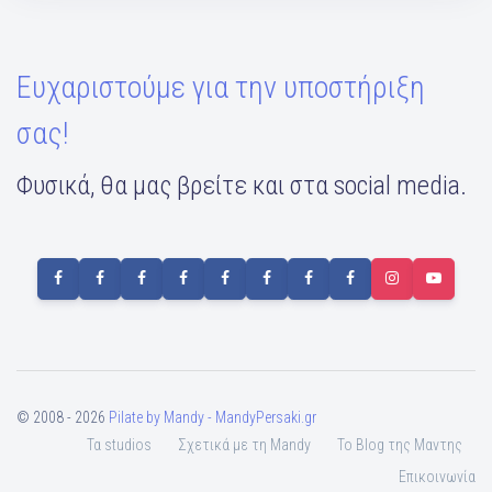
Ευχαριστούμε για την υποστήριξη
σας!
Φυσικά, θα μας βρείτε και στα social media.
© 2008 - 2026
Pilate by Mandy - MandyPersaki.gr
Τα studios
Σχετικά με τη Mandy
To Blog της Μαντης
Επικοινωνία