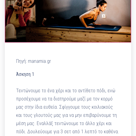
Πηγή: manamia.gr
Άσκηση 1
Τεντώνουμε το ένα χέρι και το αντίθετο πόδι, ενώ
προσέχουμε να τα διατηρούμε μαζί με τον κορμό
μας στην ίδια ευθεία. Σφίγγουμε τους κοιλιακούς
και τους γλουτούς μας για να μην επιβαρύνουμε τη
μέση μας. Εναλλάξ τεντώνουμε το άλλο χέρι και
πόδι. Δουλεύουμε για 3 σετ από 1 λεπτό το καθένα.