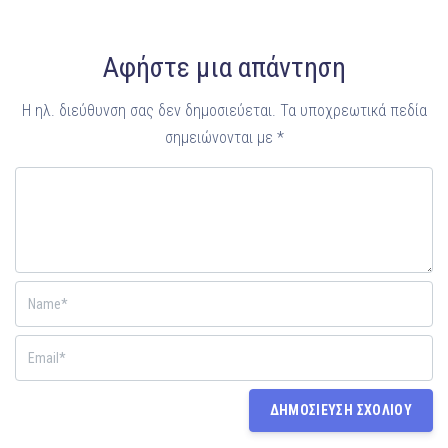
Αφήστε μια απάντηση
Η ηλ. διεύθυνση σας δεν δημοσιεύεται.
Τα υποχρεωτικά πεδία
σημειώνονται με
*