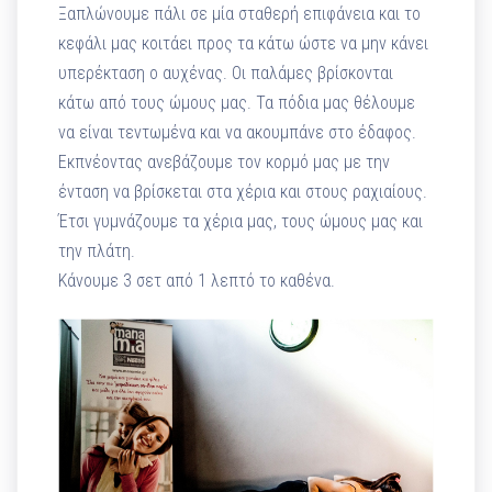
Ξαπλώνουμε πάλι σε μία σταθερή επιφάνεια και το
κεφάλι μας κοιτάει προς τα κάτω ώστε να μην κάνει
υπερέκταση ο αυχένας. Οι παλάμες βρίσκονται
κάτω από τους ώμους μας. Τα πόδια μας θέλουμε
να είναι τεντωμένα και να ακουμπάνε στο έδαφος.
Εκπνέοντας ανεβάζουμε τον κορμό μας με την
ένταση να βρίσκεται στα χέρια και στους ραχιαίους.
Έτσι γυμνάζουμε τα χέρια μας, τους ώμους μας και
την πλάτη.
Κάνουμε 3 σετ από 1 λεπτό το καθένα.