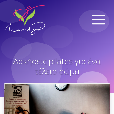
Ασκήσεις pilates για ένα
τέλειο σώμα