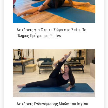
Ασκήσεις για Όλο το Σώμα στο Σπίτι: Το
Πλήρες Πρόγραμμα Pilates
Ασκήσεις Ενδυνάμωσης Μυών του Ισχίου