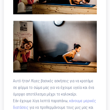
Αυτό ήταν! Λίγες βασικές ασκήσεις για να κρατάμε
σε φόρμα το σώμα μας για να έχουμε υγεία και ένα
όμορφο αποτέλεσμα μέχρι το καλοκαίρι.
Εάν έχουμε λίγα λεπτά παραπάνω,
κάνουμε μερικές
διατάσεις
για να προθερμάνουμε τους μυς μας και