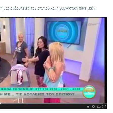
η μας οι δουλειές του σπιτιού και η γυμναστική πανε μαζι!