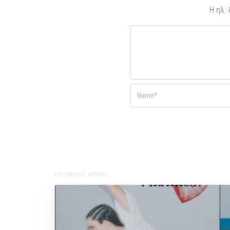
Η ηλ.
ΕΠΟΜΕΝΟ ΑΡΘΡΟ