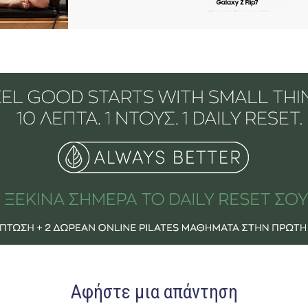
Αφήστε μια απάντηση