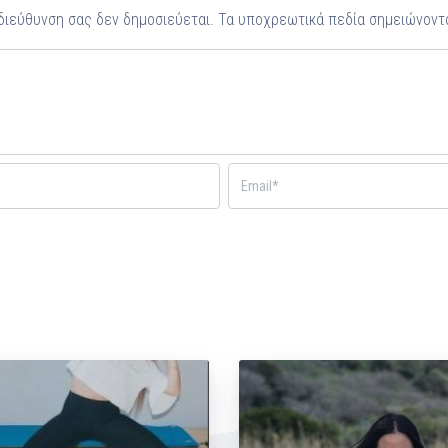
 διεύθυνση σας δεν δημοσιεύεται.
Τα υποχρεωτικά πεδία σημειώνοντ