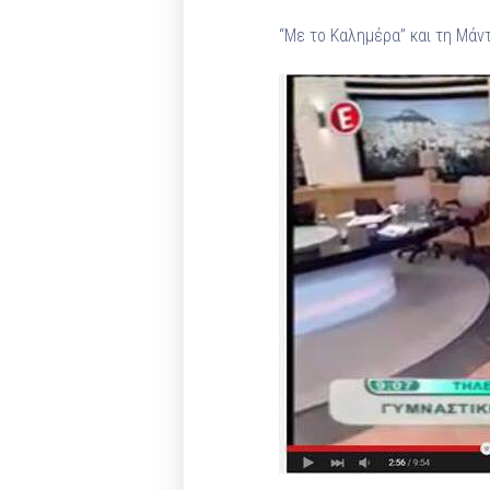
“Με το Καλημέρα” και τη Μάντ