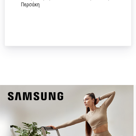
Περσάκη