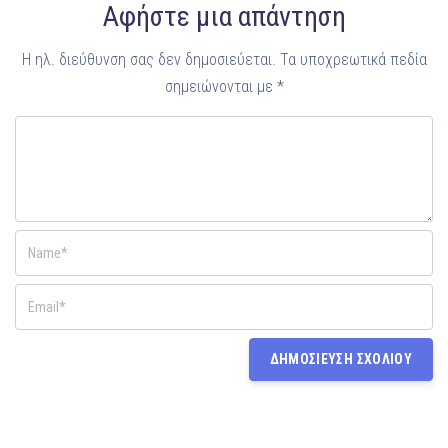
Αφήστε μια απάντηση
Η ηλ. διεύθυνση σας δεν δημοσιεύεται.
Τα υποχρεωτικά πεδία
σημειώνονται με
*