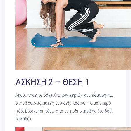
ΑΣΚΗΣΗ 2 – ΘΕΣΗ 1
Ακούμπησε τα δάχτυλα των χεριών στο έδαφος και
στηρίξου στις μύτες του δεξί ποδιού. Το αριστερό
πόδι βρίσκεται πάνω από το πόδι στήριξης (το δεξί
δηλαδή).