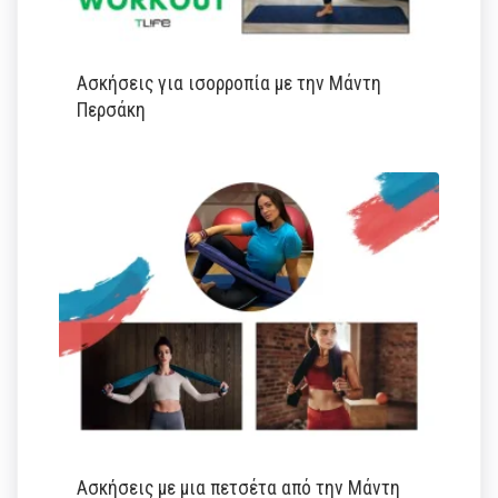
Ασκήσεις για ισορροπία με την Μάντη
Περσάκη
Ασκήσεις με μια πετσέτα από την Μάντη