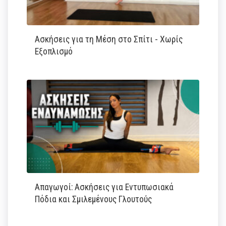
Ασκήσεις για τη Μέση στο Σπίτι - Χωρίς
Εξοπλισμό
Απαγωγοί: Ασκήσεις για Εντυπωσιακά
Πόδια και Σμιλεμένους Γλουτούς