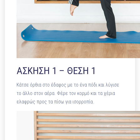
ΑΣΚΗΣΗ 1 – ΘΕΣΗ 1
Κάτσε όρθια στο έδαφος με το ένα πόδι και λύγισε
το άλλο στον αέρα. Φέρε τον κορμό και τα χέρια
ελαφρώς προς τα πίσω για ισορροπία.