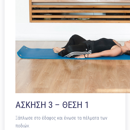
ΑΣΚΗΣΗ 3 – ΘΕΣΗ 1
Ξάπλωσε στο έδαφος και ένωσε τα πέλματα των
ποδιών.