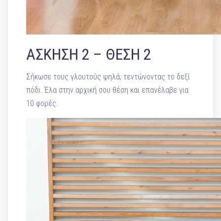
ΑΣΚΗΣΗ 2 – ΘΕΣΗ 2
Σήκωσε τους γλουτούς ψηλά, τεντώνοντας το δεξί
πόδι. Έλα στην αρχική σου θέση και επανέλαβε για
10 φορές.