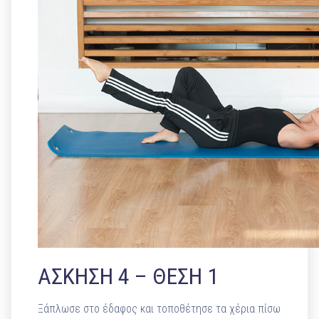
ΑΣΚΗΣΗ 4 – ΘΕΣΗ 1
Ξάπλωσε στο έδαφος και τοποθέτησε τα χέρια πίσω