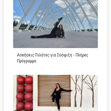
Ασκήσεις Πιλάτες για Σύσφιξη - Πλήρες
Πρόγραμμα