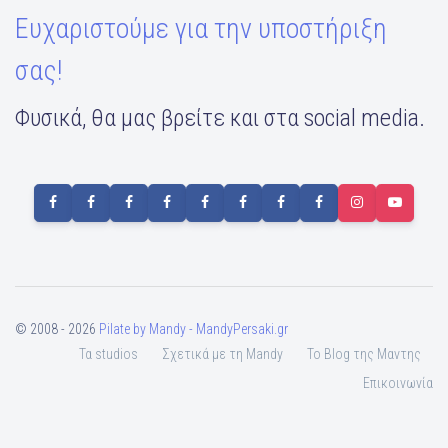
Ευχαριστούμε για την υποστήριξη
σας!
Φυσικά, θα μας βρείτε και στα social media.
© 2008 - 2026
Pilate by Mandy - MandyPersaki.gr
Τα studios
Σχετικά με τη Mandy
To Blog της Μαντης
Επικοινωνία