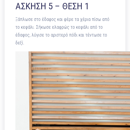
ΑΣΚΗΣΗ 5 – ΘΕΣΗ 1
Ξάπλωσε στο έδαφος και φέρε τα χέρια πίσω από
το κεφάλι. Σήκωσε ελαφρώς το κεφάλι από το
έδαφος, λύγισε το αριστερό πόδι και τέντωσε το
δεξί.