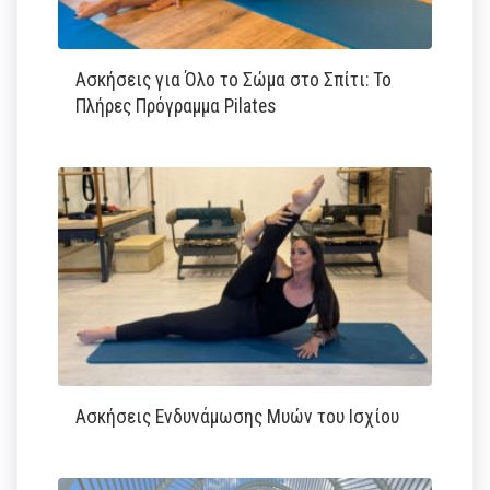
Ασκήσεις για Όλο το Σώμα στο Σπίτι: Το
Πλήρες Πρόγραμμα Pilates
Ασκήσεις Ενδυνάμωσης Μυών του Ισχίου