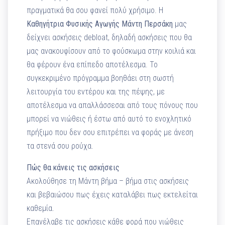
πραγματικά θα σου φανεί πολύ χρήσιμο. Η
Καθηγήτρια Φυσικής Αγωγής Μάντη Περσάκη
μας
δείχνει ασκήσεις debloat, δηλαδή ασκήσεις που θα
μας ανακουφίσουν από το φούσκωμα στην κοιλιά και
θα φέρουν ένα επίπεδο αποτέλεσμα. Το
συγκεκριμένο πρόγραμμα βοηθάει στη σωστή
λειτουργία του εντέρου και της πέψης, με
αποτέλεσμα να απαλλάσσεσαι από τους πόνους που
μπορεί να νιώθεις ή έστω από αυτό το ενοχλητικό
πρήξιμο που δεν σου επιτρέπει να φοράς με άνεση
τα στενά σου ρούχα.
Πώς θα κάνεις τις ασκήσεις
Ακολούθησε τη Μάντη βήμα – βήμα στις ασκήσεις
και βεβαιώσου πως έχεις καταλάβει πως εκτελείται
καθεμία.
Επανέλαβε τις ασκήσεις κάθε φορά που νιώθεις