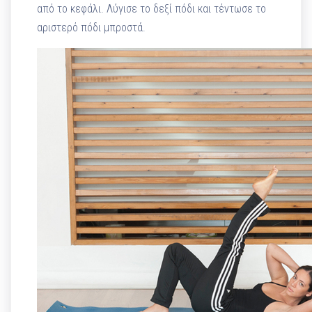
από το κεφάλι. Λύγισε το δεξί πόδι και τέντωσε το
αριστερό πόδι μπροστά.