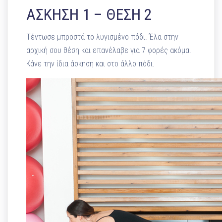
ΑΣΚΗΣΗ 1 – ΘΕΣΗ 2
Τέντωσε μπροστά το λυγισμένο πόδι. Έλα στην
αρχική σου θέση και επανέλαβε για 7 φορές ακόμα.
Κάνε την ίδια άσκηση και στο άλλο πόδι.