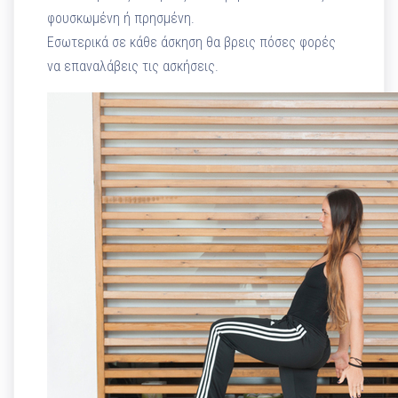
φουσκωμένη ή πρησμένη.
Εσωτερικά σε κάθε άσκηση θα βρεις πόσες φορές
να επαναλάβεις τις ασκήσεις.