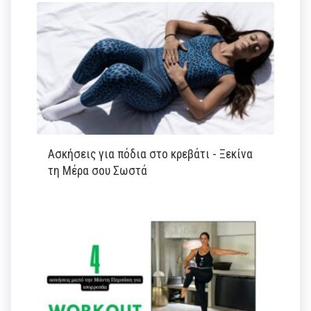
Ασκήσεις για πόδια στο κρεβάτι - Ξεκίνα
τη Μέρα σου Σωστά