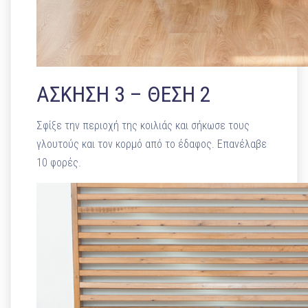
ΑΣΚΗΣΗ 3 – ΘΕΣΗ 2
Σφίξε την περιοχή της κοιλιάς και σήκωσε τους
γλουτούς και τον κορμό από το έδαφος. Επανέλαβε
10 φορές.