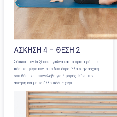
ΑΣΚΗΣΗ 4 – ΘΕΣΗ 2
Σήκωσε τον δεξί σου αγκώνα και το αριστερό σου
πόδι και φέρε κοντά τα δύο άκρα. Έλα στην αρχική
σου θέση και επανέλαβε για 5 φορές. Κάνε την
άσκηση και με το άλλο πόδι – χέρι.