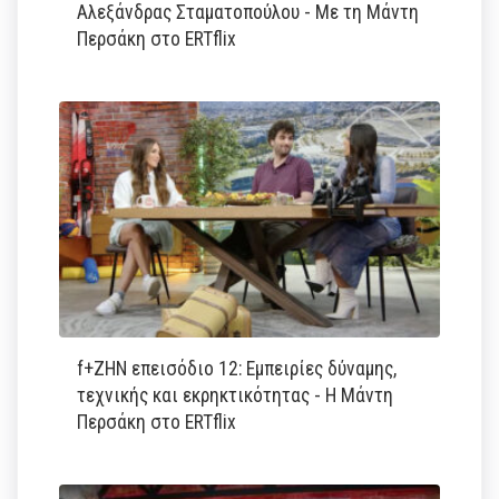
Αλεξάνδρας Σταματοπούλου - Με τη Μάντη
Περσάκη στο ERTflix
f+ΖΗΝ επεισόδιο 12: Εμπειρίες δύναμης,
τεχνικής και εκρηκτικότητας - Η Μάντη
Περσάκη στο ERTflix