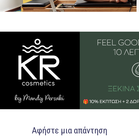
Αφήστε μια απάντηση