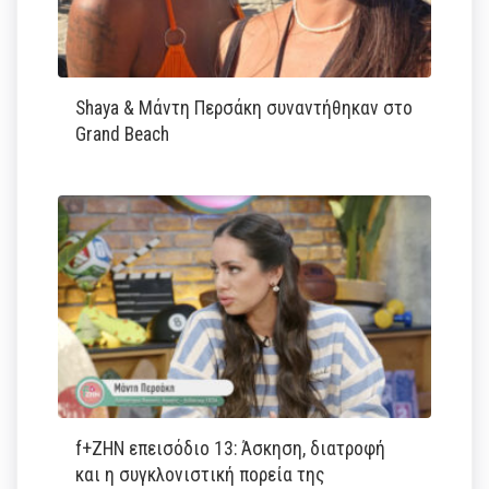
Shaya & Μάντη Περσάκη συναντήθηκαν στο
Grand Beach
f+ΖΗΝ επεισόδιο 13: Άσκηση, διατροφή
και η συγκλονιστική πορεία της