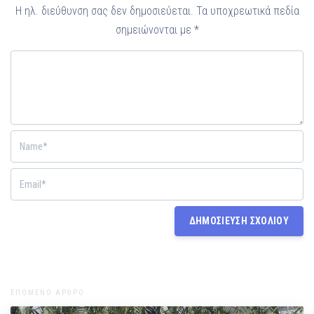
Η ηλ. διεύθυνση σας δεν δημοσιεύεται.
Τα υποχρεωτικά πεδία
σημειώνονται με
*
ΕΠΟΜΕΝΟ ΑΡΘΡΟ