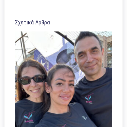
Σχετικά Άρθρα