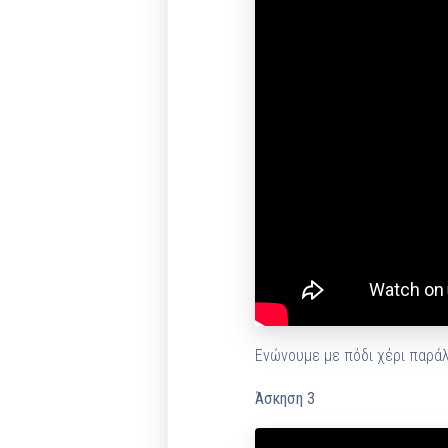
Ενώνουμε με πόδι χέρι παράλ
Άσκηση 3