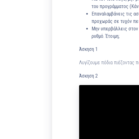
του προγράμματος (Κάνε
Επαναλαμβάνεις τις ασ
προχωράς σε τυχόν πει
Μην υπερβάλλεις στον 
ρυθμό. Έτοιμη;
Άσκηση 1
Λυγίζουμε πόδια πιέζοντας π
Άσκηση 2