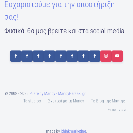
Ευχαριστούμε για την υποστήριξη
σας!
Φυσικά, θα μας βρείτε και στα social media.
© 2008 - 2026
Pilate by Mandy - MandyPersaki.gr
Τα studios
Σχετικά με τη Mandy
To Blog της Μαντης
Επικοινωνία
made by
ithinkmarketing
.