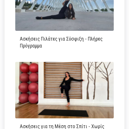
Ασκήσεις Πιλάτες για Σύσφιξη - Πλήρες
Πρόγραμμα
Ασκήσεις για τη Μέση στο Σπίτι - Χωρίς