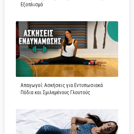
Εξοπλισμό
Απαγωγοί: Ασκήσεις για Εντυπωσιακά
Πόδια και Σμιλεμένους Γλουτούς