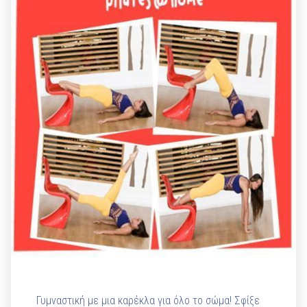
Γυμναστική με μια καρέκλα για όλο το σώμα! Σφίξε