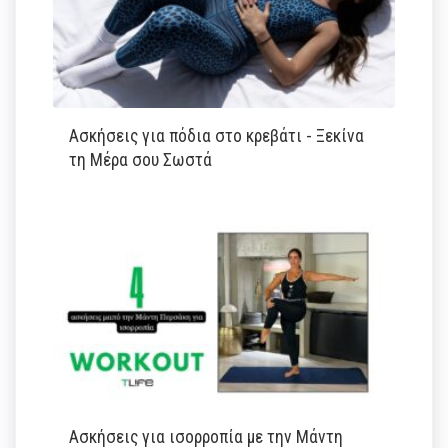
Ασκήσεις για πόδια στο κρεβάτι - Ξεκίνα
τη Μέρα σου Σωστά
Ασκήσεις για ισορροπία με την Μάντη