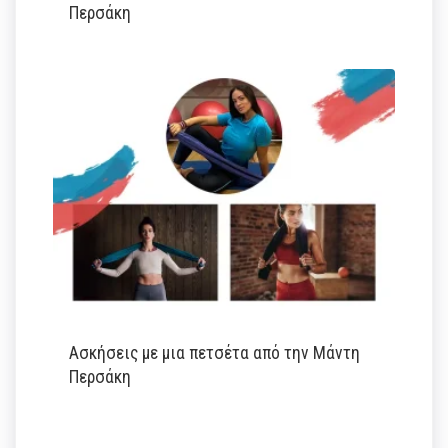
Περσάκη
Ασκήσεις με μια πετσέτα από την Μάντη
Περσάκη