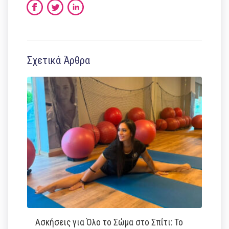
Σχετικά Άρθρα
Ασκήσεις για Όλο το Σώμα στο Σπίτι: Το