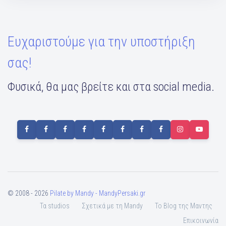
Ευχαριστούμε για την υποστήριξη
σας!
Φυσικά, θα μας βρείτε και στα social media.
© 2008 - 2026
Pilate by Mandy - MandyPersaki.gr
Τα studios
Σχετικά με τη Mandy
To Blog της Μαντης
Επικοινωνία