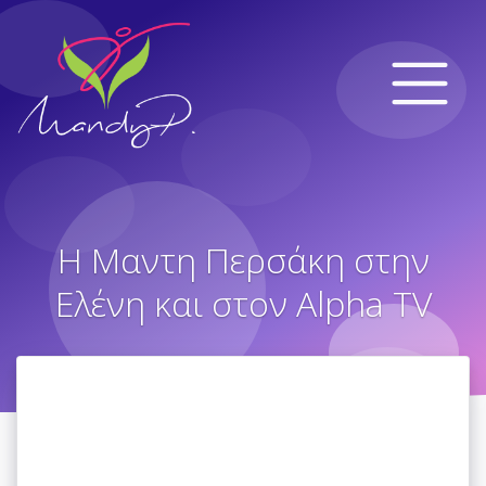
Η Μαντη Περσάκη στην
Ελένη και στον Alpha TV