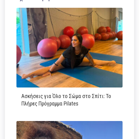
Ασκήσεις για Όλο το Σώμα στο Σπίτι: Το
Πλήρες Πρόγραμμα Pilates