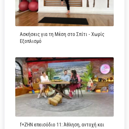
Ασκήσεις για τη Μέση στο Σπίτι - Χωρίς
Εξοπλισμό
f+ΖΗΝ επεισόδιο 11: Άθληση, αντοχή και