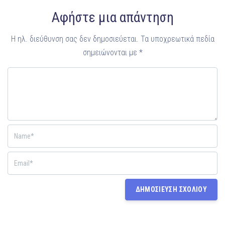
Αφήστε μια απάντηση
Η ηλ. διεύθυνση σας δεν δημοσιεύεται.
Τα υποχρεωτικά πεδία
σημειώνονται με
*