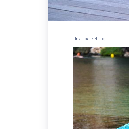
Πηγή: basketblog.gr