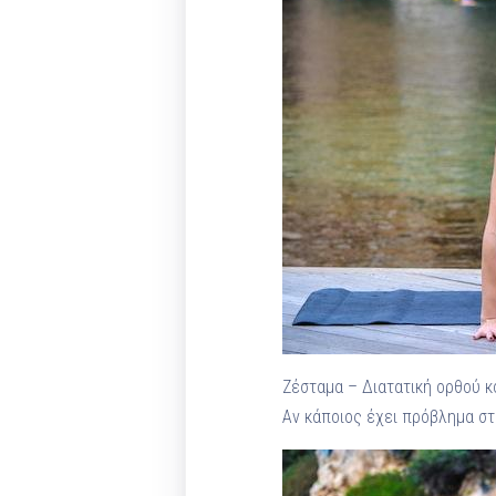
Ζέσταμα – Διατατική ορθού κο
Αν κάποιος έχει πρόβλημα στ