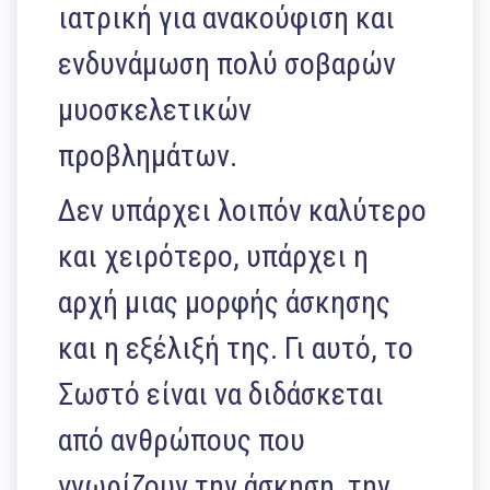
ιατρική για ανακούφιση και
ενδυνάμωση πολύ σοβαρών
μυοσκελετικών
προβλημάτων.
Δεν υπάρχει λοιπόν καλύτερο
και χειρότερο, υπάρχει η
αρχή μιας μορφής άσκησης
και η εξέλιξή της. Γι αυτό, το
Σωστό είναι να διδάσκεται
από ανθρώπους που
γνωρίζουν την άσκηση, την