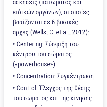
ασκήσεις (πατώματος και
ειδικών οργάνων), οι οποίες
βασίζονται σε 6 βασικές
αρχές (Wells, C. et al., 2012):
• Centering: Σύσφιξη του
κέντρου του σώματος
(«powerhouse»)
• Concentration: Συγκέντρωση
• Control: Έλεγχος της θέσης
του σώματος και της κίνησης