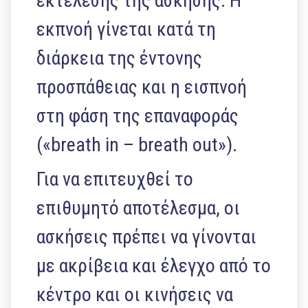
εκτέλεσης της άσκησης. Η
εκπνοή γίνεται κατά τη
διάρκεια της έντονης
προσπάθειας και η εισπνοή
στη φάση της επαναφοράς
(«breath in – breath out»).
Για να επιτευχθεί το
επιθυμητό αποτέλεσμα, οι
ασκήσεις πρέπει να γίνονται
με ακρίβεια και έλεγχο από το
κέντρο και οι κινήσεις να