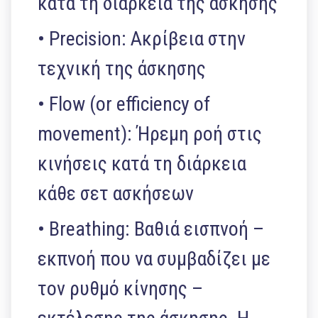
κατά τη διάρκεια της άσκησης
• Precision: Ακρίβεια στην
τεχνική της άσκησης
• Flow (or efficiency of
movement): Ήρεμη ροή στις
κινήσεις κατά τη διάρκεια
κάθε σετ ασκήσεων
• Breathing: Βαθιά εισπνοή –
εκπνοή που να συμβαδίζει με
τον ρυθμό κίνησης –