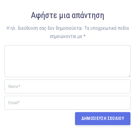
Αφήστε μια απάντηση
Η ηλ. διεύθυνση σας δεν δημοσιεύεται.
Τα υποχρεωτικά πεδία
σημειώνονται με
*