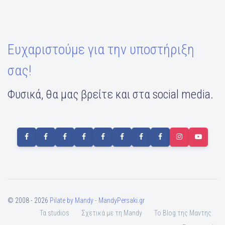
Ευχαριστούμε για την υποστήριξη
σας!
Φυσικά, θα μας βρείτε και στα social media.
© 2008 - 2026
Pilate by Mandy - MandyPersaki.gr
Τα studios
Σχετικά με τη Mandy
To Blog της Μαντης