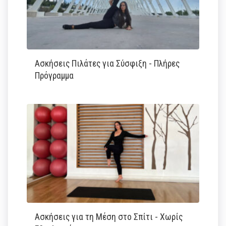
Ασκήσεις Πιλάτες για Σύσφιξη - Πλήρες
Πρόγραμμα
Ασκήσεις για τη Μέση στο Σπίτι - Χωρίς