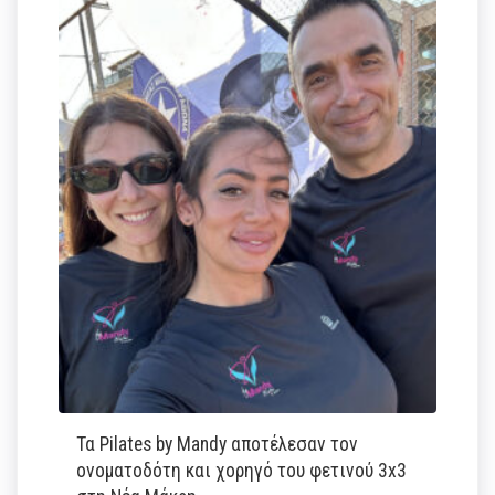
Τα Pilates by Mandy αποτέλεσαν τον
ονοματοδότη και χορηγό του φετινού 3x3