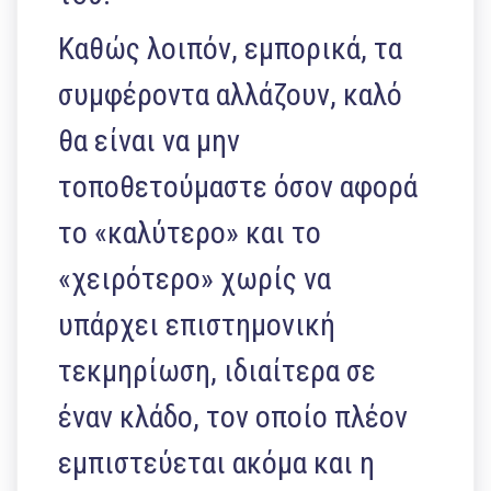
Καθώς λοιπόν, εμπορικά, τα
συμφέροντα αλλάζουν, καλό
θα είναι να μην
τοποθετούμαστε όσον αφορά
το «καλύτερο» και το
«χειρότερο» χωρίς να
υπάρχει επιστημονική
τεκμηρίωση, ιδιαίτερα σε
έναν κλάδο, τον οποίο πλέον
εμπιστεύεται ακόμα και η