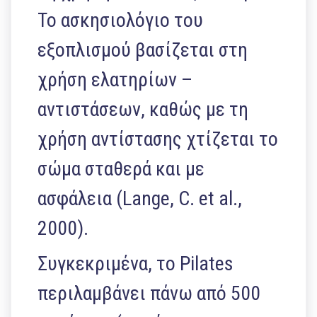
Το ασκησιολόγιο του
εξοπλισμού βασίζεται στη
χρήση ελατηρίων –
αντιστάσεων, καθώς με τη
χρήση αντίστασης χτίζεται το
σώμα σταθερά και με
ασφάλεια (Lange, C. et al.,
2000).
Συγκεκριμένα, το Pilates
περιλαμβάνει πάνω από 500