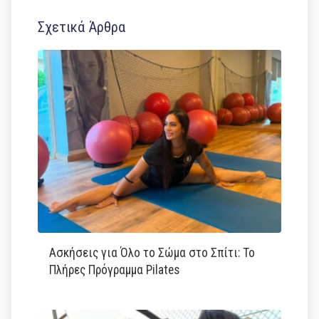
Σχετικά Άρθρα
Ασκήσεις για Όλο το Σώμα στο Σπίτι: Το
Πλήρες Πρόγραμμα Pilates