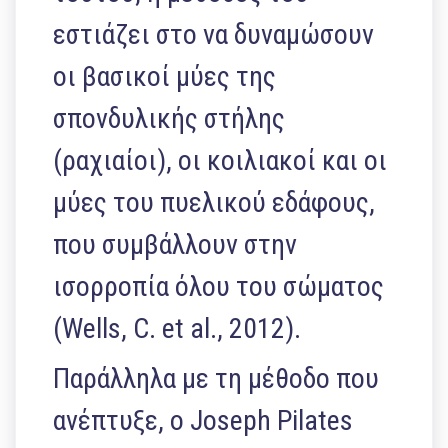
εστιάζει στο να δυναμώσουν
οι βασικοί μύες της
σπονδυλικής στήλης
(ραχιαίοι), οι κοιλιακοί και οι
μύες του πυελικού εδάφους,
που συμβάλλουν στην
ισορροπία όλου του σώματος
(Wells, C. et al., 2012).
Παράλληλα με τη μέθοδο που
ανέπτυξε, o Joseph Pilates