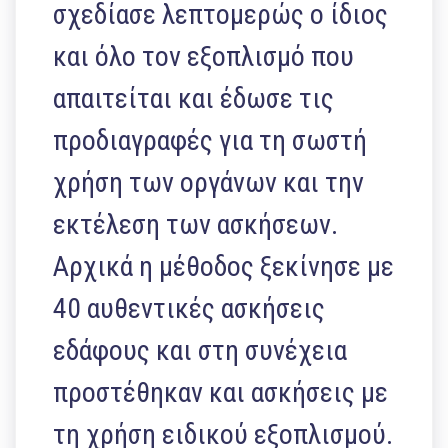
σχεδίασε λεπτομερώς ο ίδιος
και όλο τον εξοπλισμό που
απαιτείται και έδωσε τις
προδιαγραφές για τη σωστή
χρήση των οργάνων και την
εκτέλεση των ασκήσεων.
Αρχικά η μέθοδος ξεκίνησε με
40 αυθεντικές ασκήσεις
εδάφους και στη συνέχεια
προστέθηκαν και ασκήσεις με
τη χρήση ειδικού εξοπλισμού.