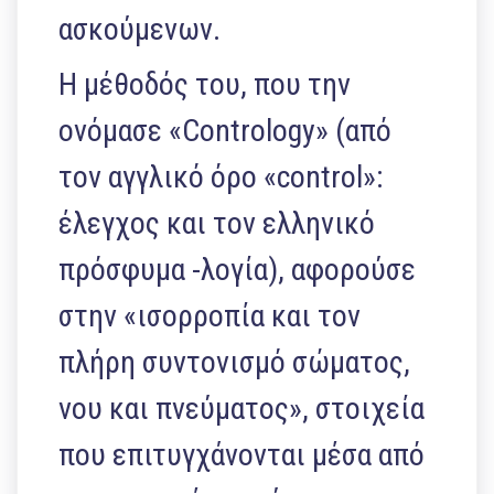
ασκούμενων.
Η μέθοδός του, που την
ονόμασε «Contrology» (από
τον αγγλικό όρο «control»:
έλεγχος και τον ελληνικό
πρόσφυμα -λογία), αφορούσε
στην «ισορροπία και τον
πλήρη συντονισμό σώματος,
νου και πνεύματος», στοιχεία
που επιτυγχάνονται μέσα από