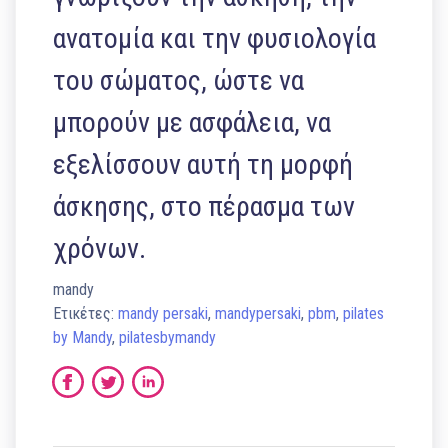
ανατομία και την φυσιολογία
του σώματος, ώστε να
μπορούν με ασφάλεια, να
εξελίσσουν αυτή τη μορφή
άσκησης, στο πέρασμα των
χρόνων.
mandy
Ετικέτες:
mandy persaki
,
mandypersaki
,
pbm
,
pilates
by Mandy
,
pilatesbymandy