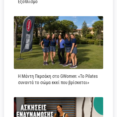
Εξοπλισμό
Η Μάντη Περσάκη στο GWomen: «Το Pilates
συναντά το σώμα εκεί που βρίσκεται»