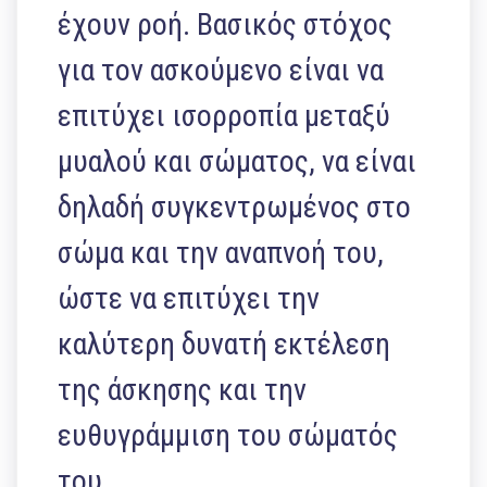
έχουν ροή. Βασικός στόχος
για τον ασκούμενο είναι να
επιτύχει ισορροπία μεταξύ
μυαλού και σώματος, να είναι
δηλαδή συγκεντρωμένος στο
σώμα και την αναπνοή του,
ώστε να επιτύχει την
καλύτερη δυνατή εκτέλεση
της άσκησης και την
ευθυγράμμιση του σώματός
του.