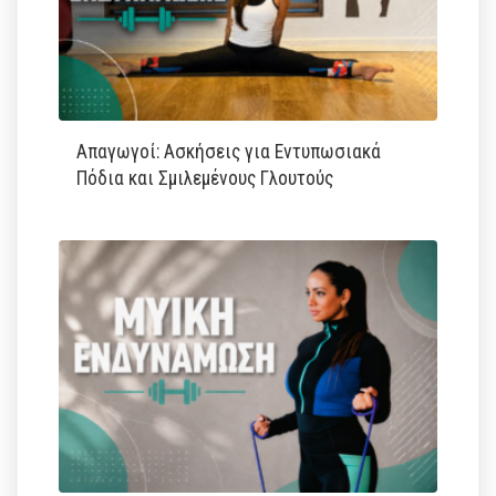
Απαγωγοί: Ασκήσεις για Εντυπωσιακά
Πόδια και Σμιλεμένους Γλουτούς