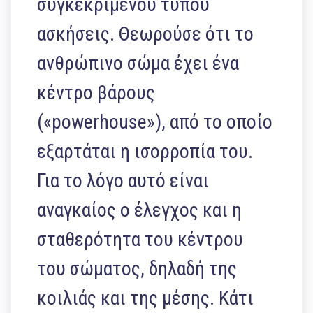
συγκεκριμένου τύπου
ασκήσεις. Θεωρούσε ότι το
ανθρώπινο σώμα έχει ένα
κέντρο βάρους
(«powerhouse»), από το οποίο
εξαρτάται η ισορροπία του.
Για το λόγο αυτό είναι
αναγκαίος ο έλεγχος και η
σταθερότητα του κέντρου
του σώματος, δηλαδή της
κοιλιάς και της μέσης. Κάτι