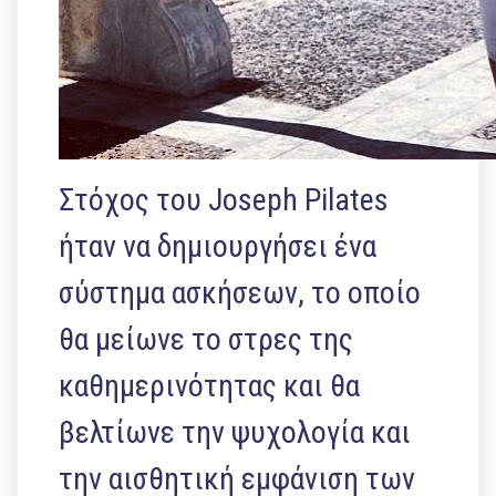
Στόχος του Joseph Pilates
ήταν να δημιουργήσει ένα
σύστημα ασκήσεων, το οποίο
θα μείωνε το στρες της
καθημερινότητας και θα
βελτίωνε την ψυχολογία και
την αισθητική εμφάνιση των