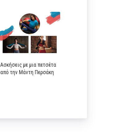
Ασκήσεις με μια πετσέτα
από την Μάντη Περσάκη