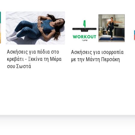
Ασκήσεις για πόδια στο
Ασκήσεις για ισορροπία
κρεβάτι - Ξεκίνα τη Μέρα
με την Μάντη Περσάκη
σου Σωστά