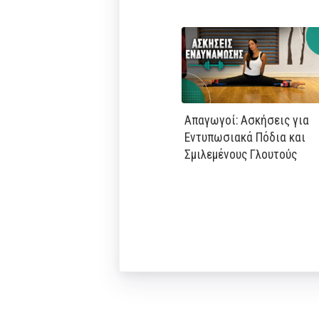
Απαγωγοί: Ασκήσεις για
Εντυπωσιακά Πόδια και
Σμιλεμένους Γλουτούς