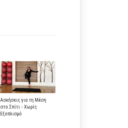
Ασκήσεις για τη Μέση
στο Σπίτι - Χωρίς
Εξοπλισμό