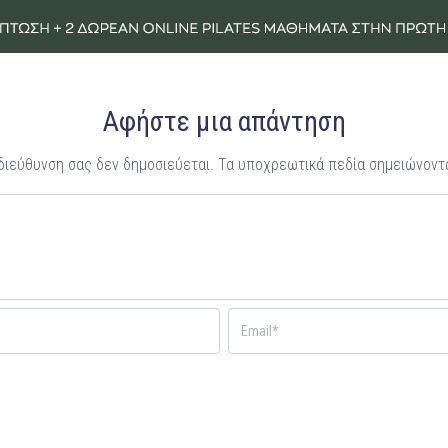
Αφήστε μια απάντηση
 διεύθυνση σας δεν δημοσιεύεται.
Τα υποχρεωτικά πεδία σημειώνοντ