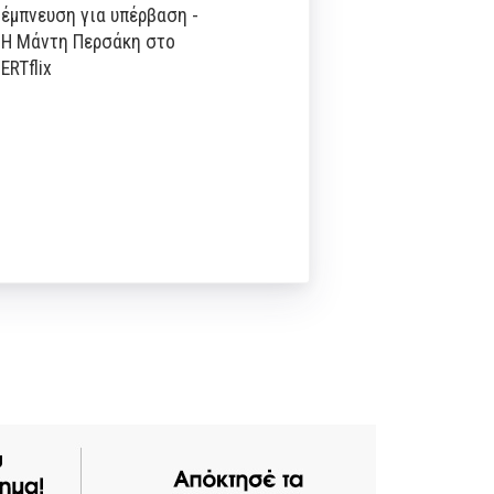
έμπνευση για υπέρβαση -
Η Μάντη Περσάκη στο
ERTflix