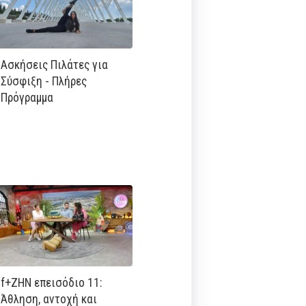
Ασκήσεις Πιλάτες για
Σύσφιξη - Πλήρες
Πρόγραμμα
f+ΖΗΝ επεισόδιο 11:
Άθληση, αντοχή και