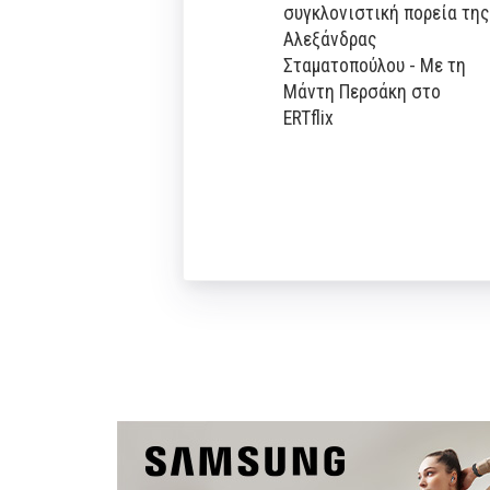
συγκλονιστική πορεία της
Αλεξάνδρας
Σταματοπούλου - Με τη
Μάντη Περσάκη στο
ERTflix