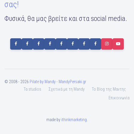
σας!
Φυσικά, θα μας βρείτε και στα social media.
© 2008 - 2026
Pilate by Mandy - MandyPersaki.gr
Τα studios
Σχετικά με τη Mandy
To Blog της Μαντης
Επικοινωνία
made by
ithinkmarketing
.