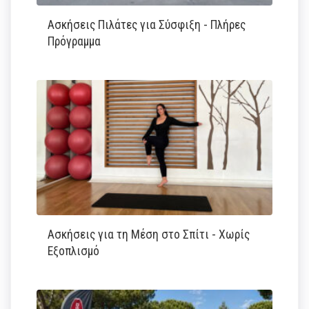
Ασκήσεις Πιλάτες για Σύσφιξη - Πλήρες
Πρόγραμμα
Ασκήσεις για τη Μέση στο Σπίτι - Χωρίς
Εξοπλισμό