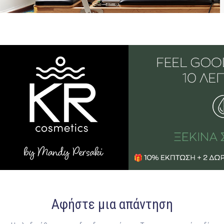
Αφήστε μια απάντηση