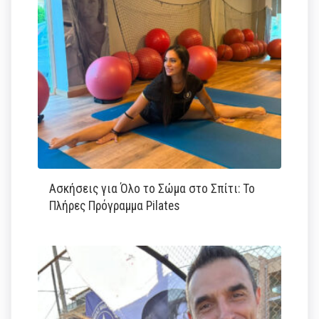
Ασκήσεις για Όλο το Σώμα στο Σπίτι: Το
Πλήρες Πρόγραμμα Pilates