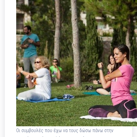
Οι συμβουλές που έχω να τους δώσω πάνω στην