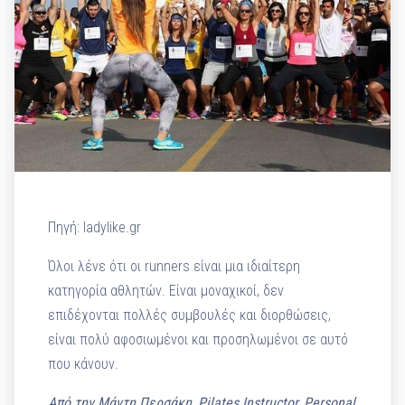
Πηγή: ladylike.gr
Όλοι λένε ότι οι runners είναι μια ιδιαίτερη
κατηγορία αθλητών. Είναι μοναχικοί, δεν
επιδέχονται πολλές συμβουλές και διορθώσεις,
είναι πολύ αφοσιωμένοι και προσηλωμένοι σε αυτό
που κάνουν.
Aπό την Μάντη Περσάκη, Pilates Instructor, Personal