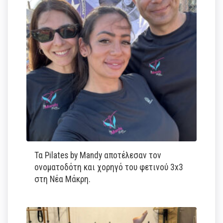
Τα Pilates by Mandy αποτέλεσαν τον
ονοματοδότη και χορηγό του φετινού 3x3
στη Νέα Μάκρη.