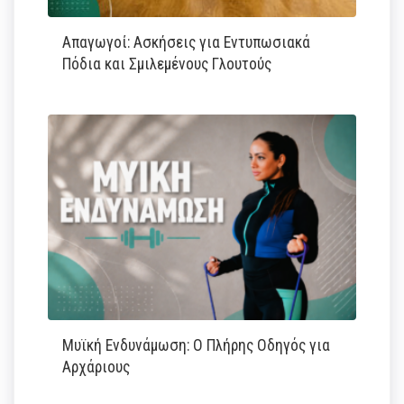
Απαγωγοί: Ασκήσεις για Εντυπωσιακά
Πόδια και Σμιλεμένους Γλουτούς
Μυϊκή Ενδυνάμωση: Ο Πλήρης Οδηγός για
Αρχάριους