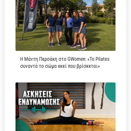
Η Μάντη Περσάκη στο GWomen: «Το Pilates
συναντά το σώμα εκεί που βρίσκεται»