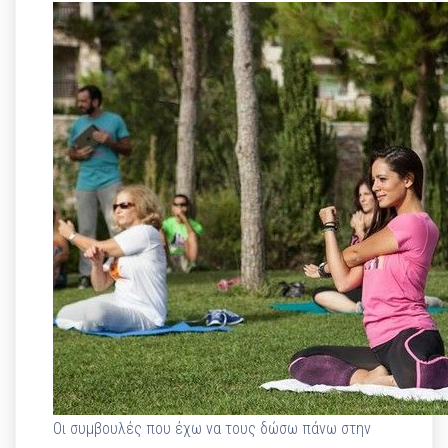
Οι συμβουλές που έχω να τους δώσω πάνω στην