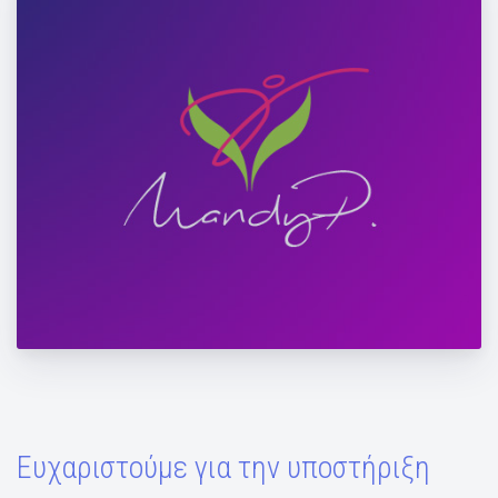
Διατηρηθείτε σε φόρμα και στην παραλία
Ευχαριστούμε για την υποστήριξη