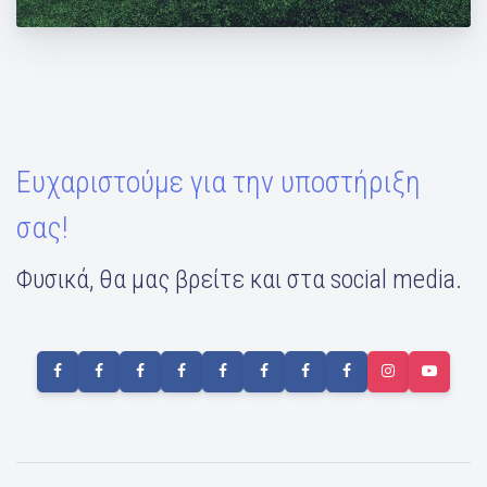
ποδοσφαιρική ομάδα της Δανίας
Ευχαριστούμε για την υποστήριξη
σας!
Φυσικά, θα μας βρείτε και στα social media.