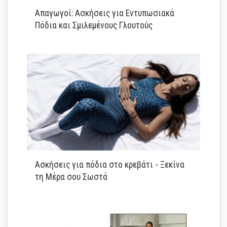
Απαγωγοί: Ασκήσεις για Εντυπωσιακά
Πόδια και Σμιλεμένους Γλουτούς
Ασκήσεις για πόδια στο κρεβάτι - Ξεκίνα
τη Μέρα σου Σωστά