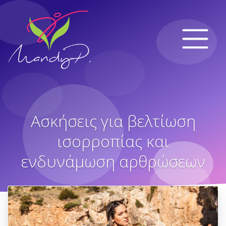
Ασκήσεις για βελτίωση
ισορροπίας και
ενδυνάμωση αρθρώσεων