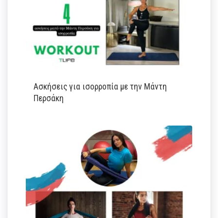
Ασκήσεις για ισορροπία με την Μάντη
Περσάκη