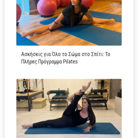
Ασκήσεις για Όλο το Σώμα στο Σπίτι: Το
Πλήρες Πρόγραμμα Pilates