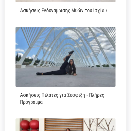
Ασκήσεις Ενδυνάμωσης Μυών του Ισχίου
Ασκήσεις Πιλάτες για Σύσφιξη - Πλήρες
Πρόγραμμα