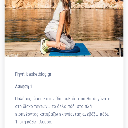
Πηγή: basketblog.gr
Ασκηση 1
Παλάμες ώμους στην ίδια ευθεία τοποθετώ γόνατο
στο δίσκο τεντώνω το άλλο πόδι στο πλάι
εισπνέοντας κατεβάζω εκπνέοντας ανεβάζω πόδι.
1′ στη κάθε πλευρά.