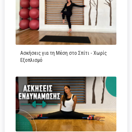
Ασκήσεις για τη Μέση στο Σπίτι - Χωρίς
Εξοπλισμό