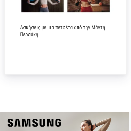
Ασκήσεις με μια πετσέτα από την Μάντη
Περσάκη