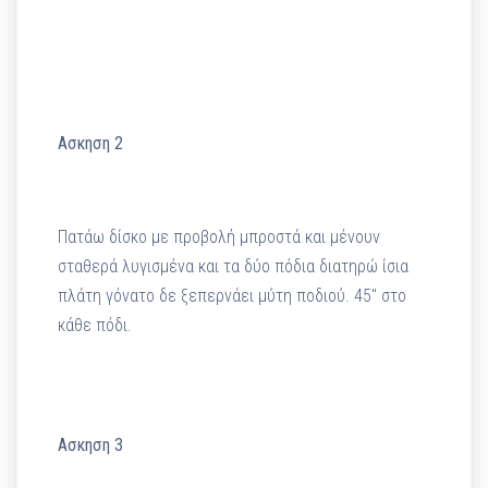
Ασκηση 2
Πατάω δίσκο με προβολή μπροστά και μένουν
σταθερά λυγισμένα και τα δύο πόδια διατηρώ ίσια
πλάτη γόνατο δε ξεπερνάει μύτη ποδιού. 45″ στο
κάθε πόδι.
Ασκηση 3