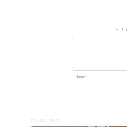
Η ηλ.
ΕΠΟΜΕΝΟ ΑΡΘΡΟ