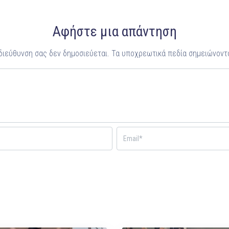
Αφήστε μια απάντηση
 διεύθυνση σας δεν δημοσιεύεται.
Τα υποχρεωτικά πεδία σημειώνοντ