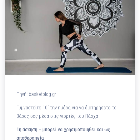
Πηγή: basketblog.gr
Γυμναστείτε 10΄ την ημέρα για να διατηρήσετε το
βάρος σας μέσα στις γιορτές του Πάσχα
1η άσκηση – μπορεί να χρησιμοποιηθεί και ως
αποθεραπεία