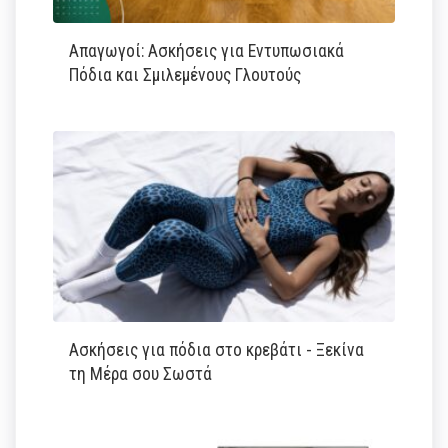
Απαγωγοί: Ασκήσεις για Εντυπωσιακά
Πόδια και Σμιλεμένους Γλουτούς
Ασκήσεις για πόδια στο κρεβάτι - Ξεκίνα
τη Μέρα σου Σωστά