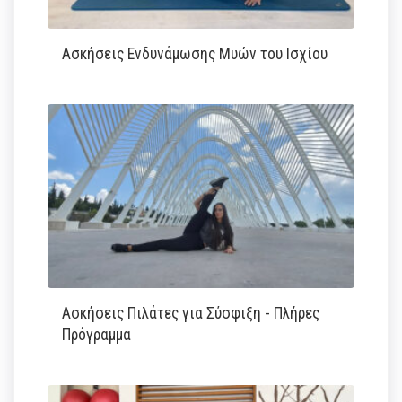
Ασκήσεις Ενδυνάμωσης Μυών του Ισχίου
Ασκήσεις Πιλάτες για Σύσφιξη - Πλήρες
Πρόγραμμα