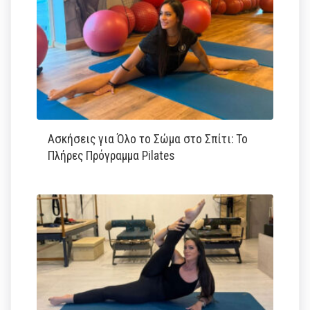
Ασκήσεις για Όλο το Σώμα στο Σπίτι: Το
Πλήρες Πρόγραμμα Pilates