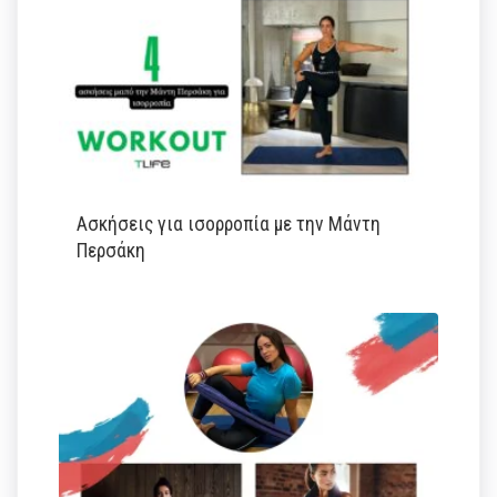
Ασκήσεις για ισορροπία με την Μάντη
Περσάκη