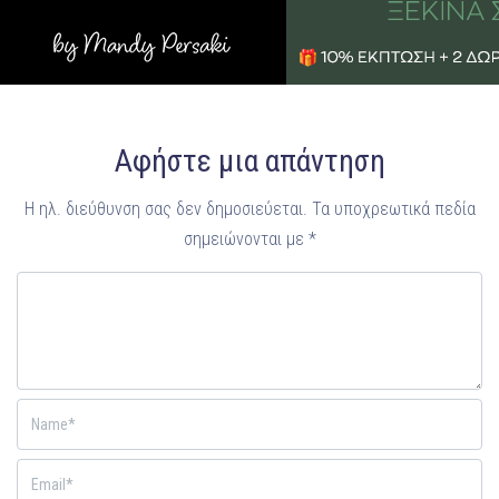
Αφήστε μια απάντηση
Η ηλ. διεύθυνση σας δεν δημοσιεύεται.
Τα υποχρεωτικά πεδία
σημειώνονται με
*