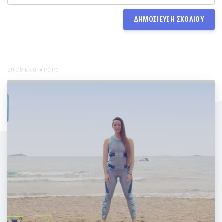
ΕΠΟΜΕΝΟ ΑΡΘΡΟ