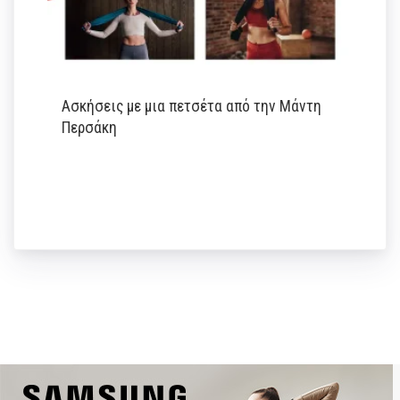
Ασκήσεις με μια πετσέτα από την Μάντη
Περσάκη