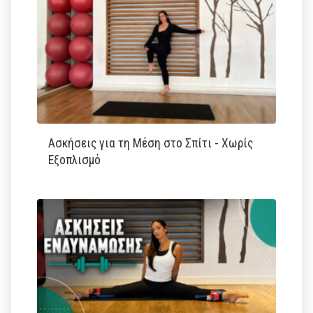
Ασκήσεις για τη Μέση στο Σπίτι - Χωρίς
Εξοπλισμό