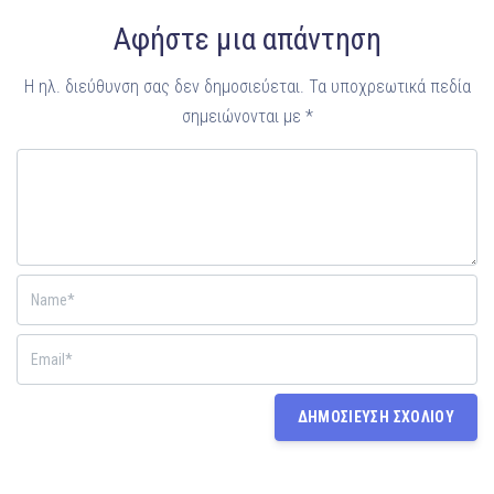
Αφήστε μια απάντηση
Η ηλ. διεύθυνση σας δεν δημοσιεύεται.
Τα υποχρεωτικά πεδία
σημειώνονται με
*