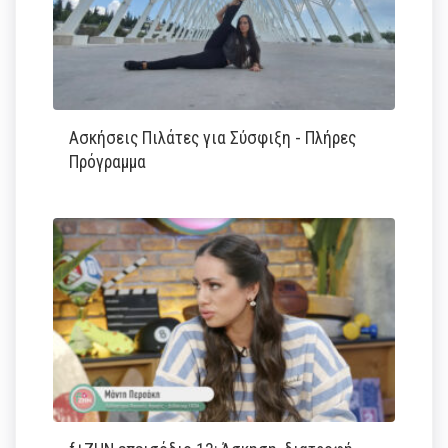
Ασκήσεις Πιλάτες για Σύσφιξη - Πλήρες
Πρόγραμμα