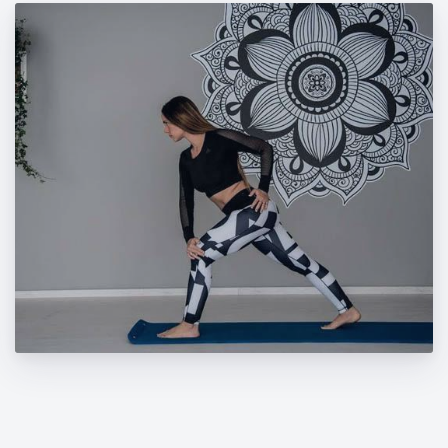
Γυμναστείτε για να διατηρήσετε το βάρος
σας μέσα στις γιορτές του Πάσχα