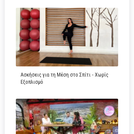
Ασκήσεις για τη Μέση στο Σπίτι - Χωρίς
Εξοπλισμό