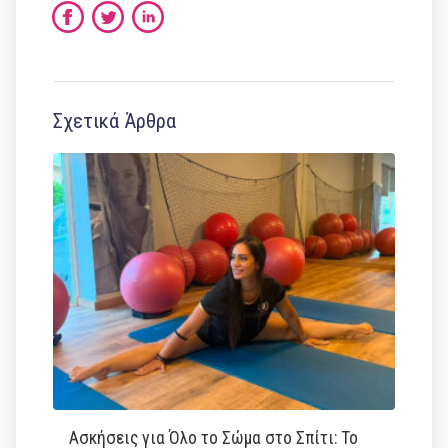
Σχετικά Άρθρα
Ασκήσεις για Όλο το Σώμα στο Σπίτι: Το