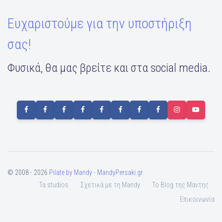
Ευχαριστούμε για την υποστήριξη
σας!
Φυσικά, θα μας βρείτε και στα social media.
© 2008 - 2026
Pilate by Mandy - MandyPersaki.gr
Τα studios
Σχετικά με τη Mandy
To Blog της Μαντης
Επικοινωνία